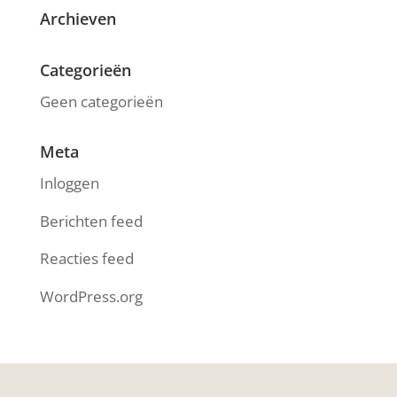
Archieven
Categorieën
Geen categorieën
Meta
Inloggen
Berichten feed
Reacties feed
WordPress.org