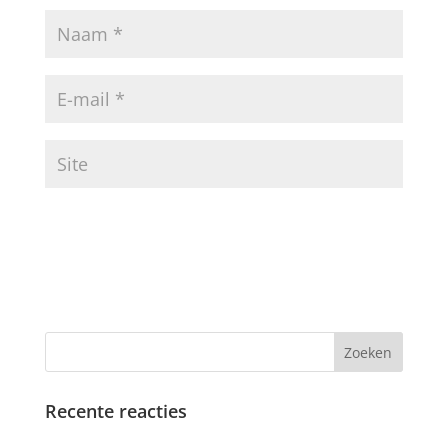
Recente reacties