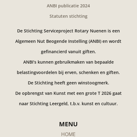
ANBI publicatie 2024
Statuten stichting
De Stichting Serviceproject Rotary Nuenen is een
Algemeen Nut Beogende Instelling (ANBI) en wordt
gefinancierd vanuit giften.
ANBI’s kunnen gebruikmaken van bepaalde
belastingvoordelen bij erven, schenken en giften.
De Stichting heeft geen winstoogmerk.
De opbrengst van Kunst met een grote T 2026 gaat
naar Stichting Leergeld, t.b.v. kunst en cultuur.
MENU
HOME