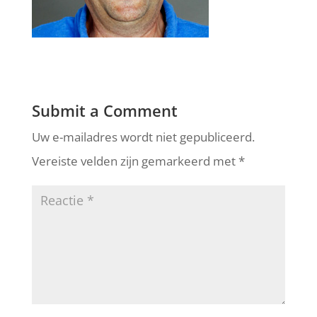
Submit a Comment
Uw e-mailadres wordt niet gepubliceerd.
Vereiste velden zijn gemarkeerd met
*