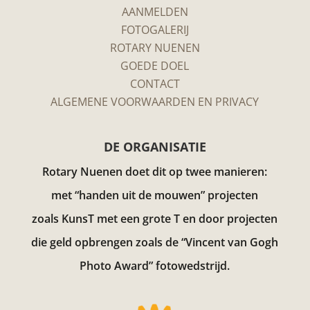
AANMELDEN
FOTOGALERIJ
ROTARY NUENEN
GOEDE DOEL
CONTACT
ALGEMENE VOORWAARDEN EN PRIVACY
DE ORGANISATIE
Rotary Nuenen doet dit op twee manieren:
met “handen uit de mouwen” projecten
zoals KunsT met een grote T en door projecten
die geld opbrengen zoals de “Vincent van Gogh
Photo Award”
fotowedstrijd.