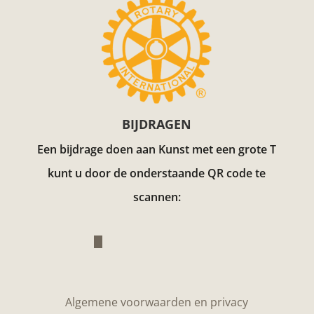
BIJDRAGEN
Een bijdrage doen aan Kunst met een grote T
kunt u door de onderstaande QR code te
scannen:
Algemene voorwaarden en privacy