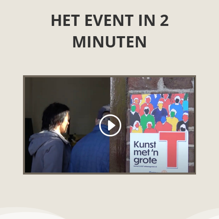
HET EVENT IN 2
MINUTEN