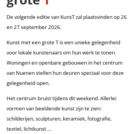
De volgende editie van KunsT zal plaatsvinden op 26
en 27 september 2026.
Kunst met een grote T is een unieke gelegenheid
voor lokale kunstenaars om hun werk te tonen.
Woningen en openbare gebouwen in het centrum
van Nuenen stellen hun deuren speciaal voor deze
gelegenheid open.
Het centrum bruist tijdens dit weekend. Allerlei
vormen van beeldende kunst zijn te zien:
schilderijen, sculpturen, keramiek, fotografie,
textiel, lichtkunst …