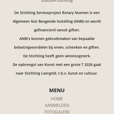
Statuten stichting
De Stichting Serviceproject Rotary Nuenen is een
Algemeen Nut Beogende Instelling (ANBI) en wordt
gefinancierd vanuit giften.
ANBI’s kunnen gebruikmaken van bepaalde
belastingvoordelen bij erven, schenken en giften.
De Stichting heeft geen winstoogmerk.
De opbrengst van Kunst met een grote T 2026 gaat
naar Stichting Leergeld, t.b.v. kunst en cultuur.
MENU
HOME
AANMELDEN
FOTOGALERIJ