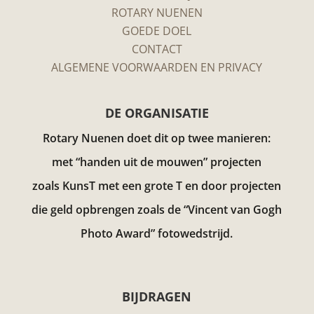
ROTARY NUENEN
GOEDE DOEL
CONTACT
ALGEMENE VOORWAARDEN EN PRIVACY
DE ORGANISATIE
Rotary Nuenen doet dit op twee manieren:
met “handen uit de mouwen” projecten
zoals KunsT met een grote T en door projecten
die geld opbrengen zoals de “Vincent van Gogh
Photo Award”
fotowedstrijd.
BIJDRAGEN