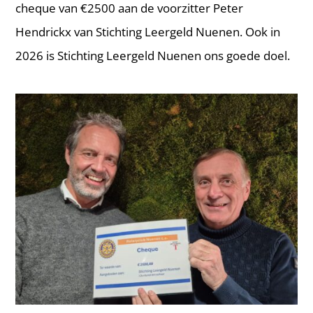
cheque van €2500 aan de voorzitter Peter
Hendrickx van Stichting Leergeld Nuenen. Ook in
2026 is Stichting Leergeld Nuenen ons goede doel.