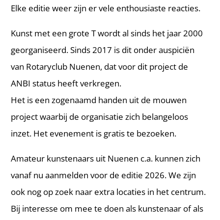
Elke editie weer zijn er vele enthousiaste reacties.
Kunst met een grote T wordt al sinds het jaar 2000
georganiseerd. Sinds 2017 is dit onder auspiciën
van Rotaryclub Nuenen, dat voor dit project de
ANBI status heeft verkregen.
Het is een zogenaamd handen uit de mouwen
project waarbij de organisatie zich belangeloos
inzet. Het evenement is gratis te bezoeken.
Amateur kunstenaars uit Nuenen c.a. kunnen zich
vanaf nu aanmelden voor de editie 2026. We zijn
ook nog op zoek naar extra locaties in het centrum.
Bij interesse om mee te doen als kunstenaar of als