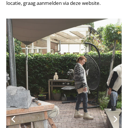
locatie, graag aanmelden via deze website.