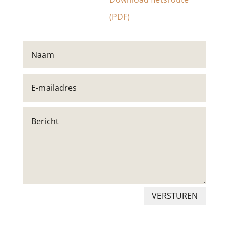
(PDF)
VERSTUREN