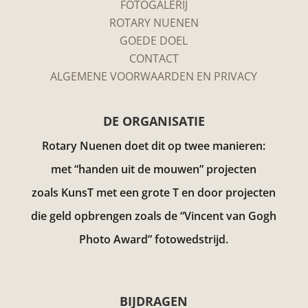
FOTOGALERIJ
ROTARY NUENEN
GOEDE DOEL
CONTACT
ALGEMENE VOORWAARDEN EN PRIVACY
DE ORGANISATIE
Rotary Nuenen doet dit op twee manieren:
met “handen uit de mouwen” projecten
zoals KunsT met een grote T en door projecten
die geld opbrengen zoals de “Vincent van Gogh
Photo Award”
fotowedstrijd.
BIJDRAGEN