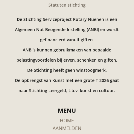
Statuten stichting
De Stichting Serviceproject Rotary Nuenen is een
Algemeen Nut Beogende Instelling (ANBI) en wordt
gefinancierd vanuit giften.
ANBI’s kunnen gebruikmaken van bepaalde
belastingvoordelen bij erven, schenken en giften.
De Stichting heeft geen winstoogmerk.
De opbrengst van Kunst met een grote T 2026 gaat
naar Stichting Leergeld, t.b.v. kunst en cultuur.
MENU
HOME
AANMELDEN