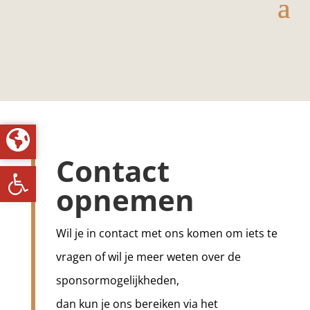
Contact
Toolbar openen
opnemen
Wil je in contact met ons komen om iets te
vragen of wil je meer weten over de
sponsormogelijkheden,
dan kun je ons bereiken via het