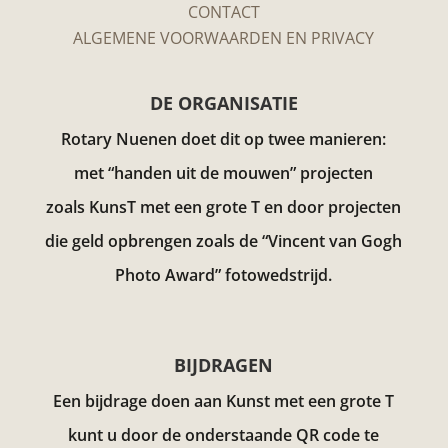
CONTACT
ALGEMENE VOORWAARDEN EN PRIVACY
DE ORGANISATIE
Rotary Nuenen doet dit op twee manieren:
met “handen uit de mouwen” projecten
zoals KunsT met een grote T en door projecten
die geld opbrengen zoals de “Vincent van Gogh
Photo Award”
fotowedstrijd.
BIJDRAGEN
Een bijdrage doen aan Kunst met een grote T
kunt u door de onderstaande QR code te