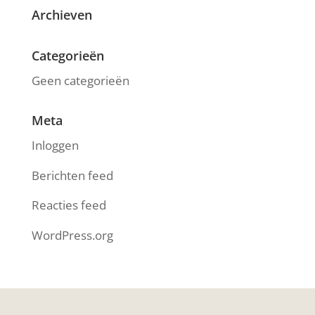
Archieven
Categorieën
Geen categorieën
Meta
Inloggen
Berichten feed
Reacties feed
WordPress.org