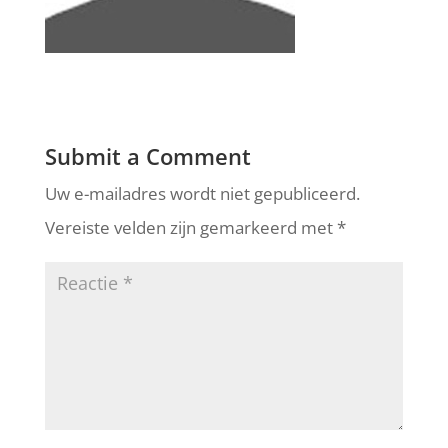
Submit a Comment
Uw e-mailadres wordt niet gepubliceerd.
Vereiste velden zijn gemarkeerd met
*