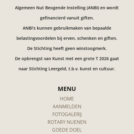
Algemeen Nut Beogende Instelling (ANBI) en wordt
gefinancierd vanuit giften.
ANBI’s kunnen gebruikmaken van bepaalde
belastingvoordelen bij erven, schenken en giften.
De Stichting heeft geen winstoogmerk.
De opbrengst van Kunst met een grote T 2026 gaat
naar Stichting Leergeld, t.b.v. kunst en cultuur.
MENU
HOME
AANMELDEN
FOTOGALERIJ
ROTARY NUENEN
GOEDE DOEL