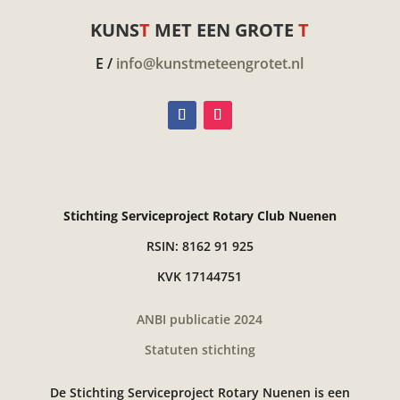
KUNS
T
MET EEN GROTE
T
E /
info@kunstmeteengrotet.nl
Stichting Serviceproject Rotary Club Nuenen
RSIN: 8162 91 925
KVK 17144751
ANBI publicatie 2024
Statuten stichting
De Stichting Serviceproject Rotary Nuenen is een