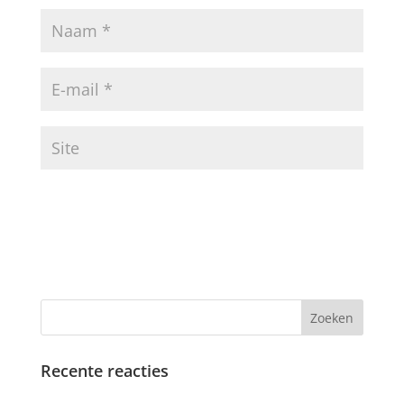
Recente reacties