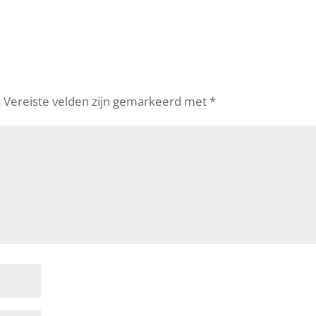
.
Vereiste velden zijn gemarkeerd met
*