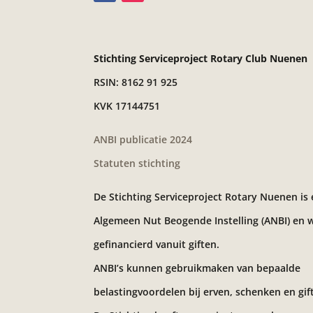
Stichting Serviceproject Rotary Club Nuenen
RSIN: 8162 91 925
KVK 17144751
ANBI publicatie 2024
Statuten stichting
De Stichting Serviceproject Rotary Nuenen is
Algemeen Nut Beogende Instelling (ANBI) en 
gefinancierd vanuit giften.
ANBI’s kunnen gebruikmaken van bepaalde
belastingvoordelen bij erven, schenken en gif