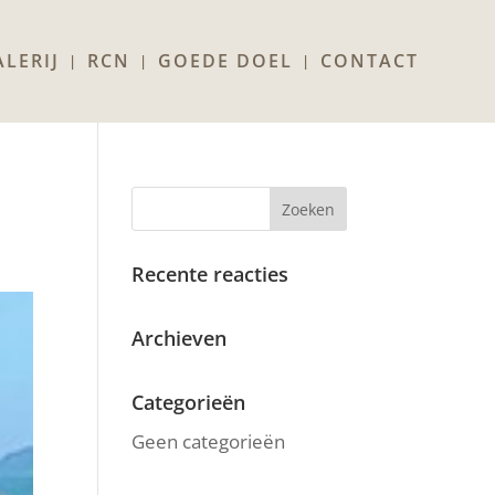
LERIJ
RCN
GOEDE DOEL
CONTACT
Recente reacties
Archieven
Categorieën
Geen categorieën