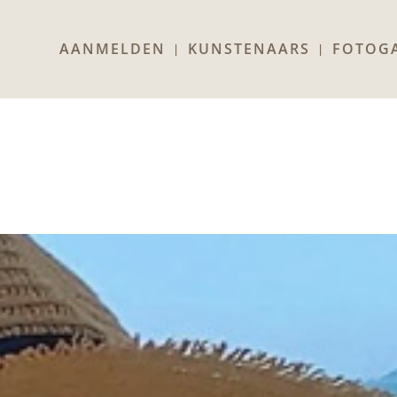
AANMELDEN
KUNSTENAARS
FOTOGA