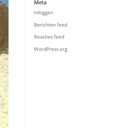
Meta
Inloggen
Berichten feed
Reacties feed
WordPress.org