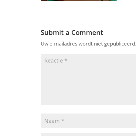
Submit a Comment
Uw e-mailadres wordt niet gepubliceerd