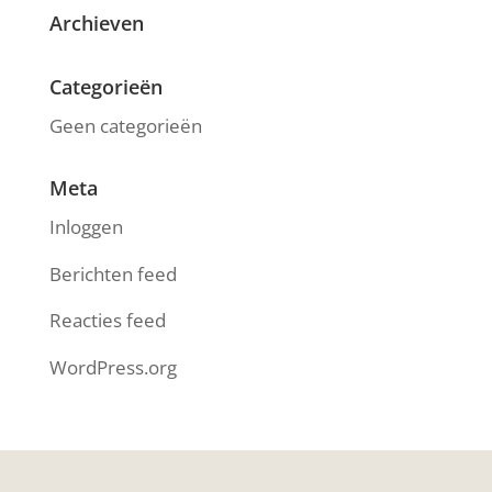
Archieven
Categorieën
Geen categorieën
Meta
Inloggen
Berichten feed
Reacties feed
WordPress.org