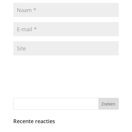
Recente reacties