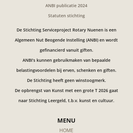
ANBI publicatie 2024
Statuten stichting
De Stichting Serviceproject Rotary Nuenen is een
Algemeen Nut Beogende Instelling (ANBI) en wordt
gefinancierd vanuit giften.
ANBI’s kunnen gebruikmaken van bepaalde
belastingvoordelen bij erven, schenken en giften.
De Stichting heeft geen winstoogmerk.
De opbrengst van Kunst met een grote T 2026 gaat
naar Stichting Leergeld, t.b.v. kunst en cultuur.
MENU
HOME