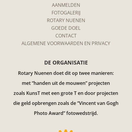
AANMELDEN
FOTOGALERIJ
ROTARY NUENEN
GOEDE DOEL
CONTACT
ALGEMENE VOORWAARDEN EN PRIVACY
DE ORGANISATIE
Rotary Nuenen doet dit op twee manieren:
met “handen uit de mouwen” projecten
zoals KunsT met een grote T en door projecten
die geld opbrengen zoals de “Vincent van Gogh
Photo Award”
fotowedstrijd.