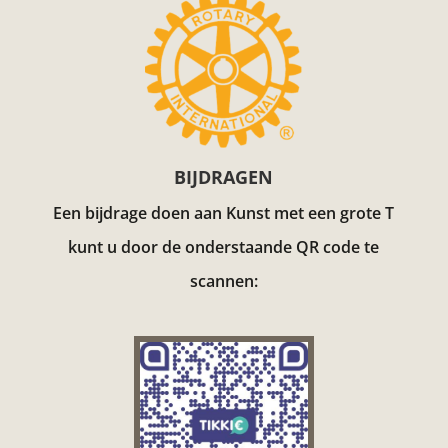
BIJDRAGEN
Een bijdrage doen aan Kunst met een grote T
kunt u door de onderstaande QR code te
scannen: