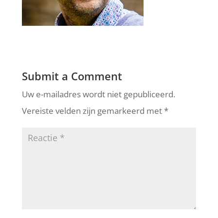
Submit a Comment
Uw e-mailadres wordt niet gepubliceerd.
Vereiste velden zijn gemarkeerd met
*