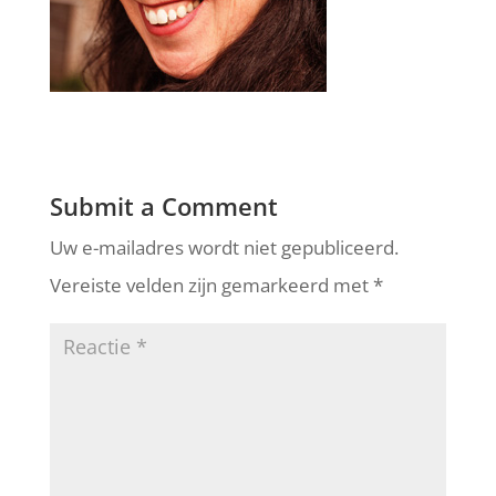
Submit a Comment
Uw e-mailadres wordt niet gepubliceerd.
Vereiste velden zijn gemarkeerd met
*