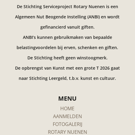
De Stichting Serviceproject Rotary Nuenen is een
Algemeen Nut Beogende Instelling (ANBI) en wordt
gefinancierd vanuit giften.
ANBI’s kunnen gebruikmaken van bepaalde
belastingvoordelen bij erven, schenken en giften.
De Stichting heeft geen winstoogmerk.
De opbrengst van Kunst met een grote T 2026 gaat
naar Stichting Leergeld, t.b.v. kunst en cultuur.
MENU
HOME
AANMELDEN
FOTOGALERIJ
ROTARY NUENEN