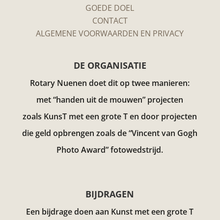
GOEDE DOEL
CONTACT
ALGEMENE VOORWAARDEN EN PRIVACY
DE ORGANISATIE
Rotary Nuenen doet dit op twee manieren:
met “handen uit de mouwen” projecten
zoals KunsT met een grote T en door projecten
die geld opbrengen zoals de “Vincent van Gogh
Photo Award”
fotowedstrijd.
BIJDRAGEN
Een bijdrage doen aan Kunst met een grote T