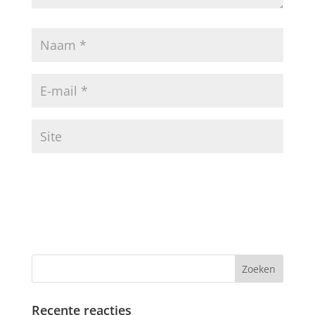
Recente reacties