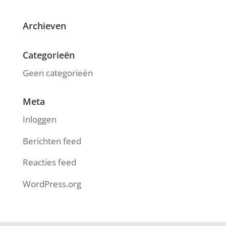
Archieven
Categorieën
Geen categorieën
Meta
Inloggen
Berichten feed
Reacties feed
WordPress.org