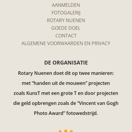
AANMELDEN
FOTOGALERIJ
ROTARY NUENEN
GOEDE DOEL
CONTACT
ALGEMENE VOORWAARDEN EN PRIVACY
DE ORGANISATIE
Rotary Nuenen doet dit op twee manieren:
met “handen uit de mouwen” projecten
zoals KunsT met een grote T en door projecten
die geld opbrengen zoals de “Vincent van Gogh
Photo Award”
fotowedstrijd.