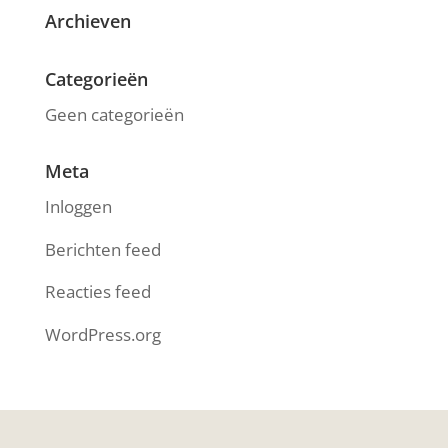
Archieven
Categorieën
Geen categorieën
Meta
Inloggen
Berichten feed
Reacties feed
WordPress.org