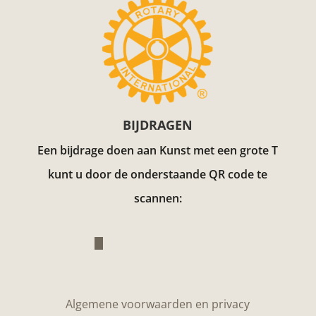
BIJDRAGEN
Een bijdrage doen aan Kunst met een grote T
kunt u door de onderstaande QR code te
scannen:
Algemene voorwaarden en privacy