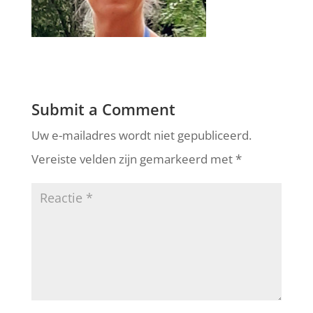
Submit a Comment
Uw e-mailadres wordt niet gepubliceerd.
Vereiste velden zijn gemarkeerd met
*