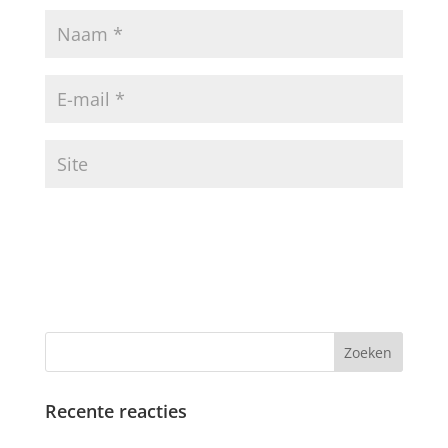
Recente reacties