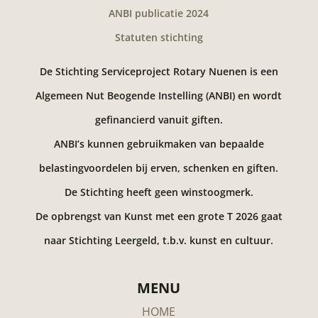
ANBI publicatie 2024
Statuten stichting
De Stichting Serviceproject Rotary Nuenen is een
Algemeen Nut Beogende Instelling (ANBI) en wordt
gefinancierd vanuit giften.
ANBI’s kunnen gebruikmaken van bepaalde
belastingvoordelen bij erven, schenken en giften.
De Stichting heeft geen winstoogmerk.
De opbrengst van Kunst met een grote T 2026 gaat
naar Stichting Leergeld, t.b.v. kunst en cultuur.
MENU
HOME