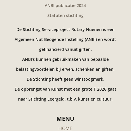
ANBI publicatie 2024
Statuten stichting
De Stichting Serviceproject Rotary Nuenen is een
Algemeen Nut Beogende Instelling (ANBI) en wordt
gefinancierd vanuit giften.
ANBI’s kunnen gebruikmaken van bepaalde
belastingvoordelen bij erven, schenken en giften.
De Stichting heeft geen winstoogmerk.
De opbrengst van Kunst met een grote T 2026 gaat
naar Stichting Leergeld, t.b.v. kunst en cultuur.
MENU
HOME