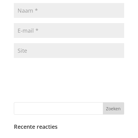
Recente reacties