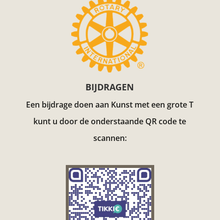
BIJDRAGEN
Een bijdrage doen aan Kunst met een grote T
kunt u door de onderstaande QR code te
scannen: