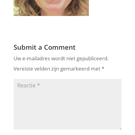
Submit a Comment
Uw e-mailadres wordt niet gepubliceerd.
Vereiste velden zijn gemarkeerd met
*