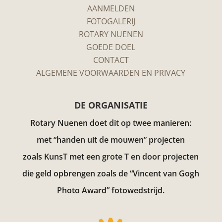
AANMELDEN
FOTOGALERIJ
ROTARY NUENEN
GOEDE DOEL
CONTACT
ALGEMENE VOORWAARDEN EN PRIVACY
DE ORGANISATIE
Rotary Nuenen doet dit op twee manieren:
met “handen uit de mouwen” projecten
zoals KunsT met een grote T en door projecten
die geld opbrengen zoals de “Vincent van Gogh
Photo Award”
fotowedstrijd.