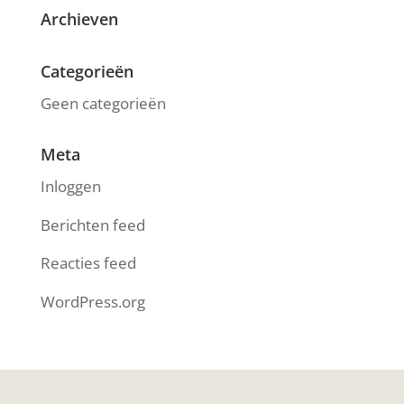
Archieven
Categorieën
Geen categorieën
Meta
Inloggen
Berichten feed
Reacties feed
WordPress.org