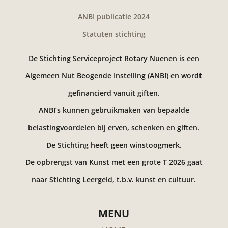
ANBI publicatie 2024
Statuten stichting
De Stichting Serviceproject Rotary Nuenen is een
Algemeen Nut Beogende Instelling (ANBI) en wordt
gefinancierd vanuit giften.
ANBI’s kunnen gebruikmaken van bepaalde
belastingvoordelen bij erven, schenken en giften.
De Stichting heeft geen winstoogmerk.
De opbrengst van Kunst met een grote T 2026 gaat
naar Stichting Leergeld, t.b.v. kunst en cultuur.
MENU