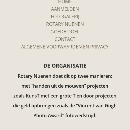
HOME
AANMELDEN
FOTOGALERIJ
ROTARY NUENEN
GOEDE DOEL
CONTACT
ALGEMENE VOORWAARDEN EN PRIVACY
DE ORGANISATIE
Rotary Nuenen doet dit op twee manieren:
met “handen uit de mouwen” projecten
zoals KunsT met een grote T en door projecten
die geld opbrengen zoals de “Vincent van Gogh
Photo Award”
fotowedstrijd.