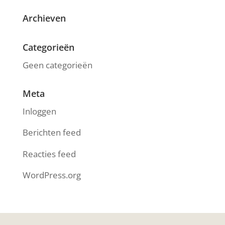
Archieven
Categorieën
Geen categorieën
Meta
Inloggen
Berichten feed
Reacties feed
WordPress.org