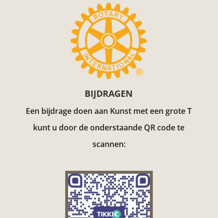
BIJDRAGEN
Een bijdrage doen aan Kunst met een grote T
kunt u door de onderstaande QR code te
scannen: