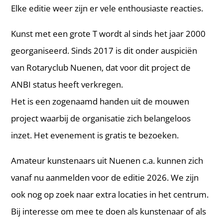
Elke editie weer zijn er vele enthousiaste reacties.
Kunst met een grote T wordt al sinds het jaar 2000
georganiseerd. Sinds 2017 is dit onder auspiciën
van Rotaryclub Nuenen, dat voor dit project de
ANBI status heeft verkregen.
Het is een zogenaamd handen uit de mouwen
project waarbij de organisatie zich belangeloos
inzet. Het evenement is gratis te bezoeken.
Amateur kunstenaars uit Nuenen c.a. kunnen zich
vanaf nu aanmelden voor de editie 2026. We zijn
ook nog op zoek naar extra locaties in het centrum.
Bij interesse om mee te doen als kunstenaar of als