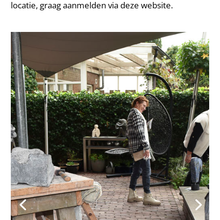
locatie, graag aanmelden via deze website.