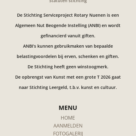
Statuten stichting
De Stichting Serviceproject Rotary Nuenen is een
Algemeen Nut Beogende Instelling (ANBI) en wordt
gefinancierd vanuit giften.
ANBI’s kunnen gebruikmaken van bepaalde
belastingvoordelen bij erven, schenken en giften.
De Stichting heeft geen winstoogmerk.
De opbrengst van Kunst met een grote T 2026 gaat
naar Stichting Leergeld, t.b.v. kunst en cultuur.
MENU
HOME
AANMELDEN
FOTOGALERIJ