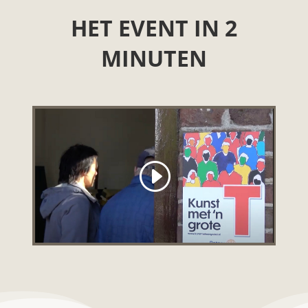
HET EVENT IN 2
MINUTEN