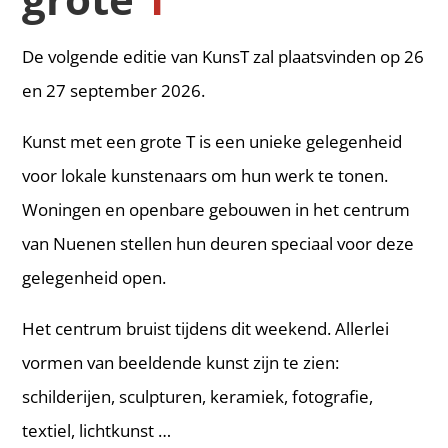
De volgende editie van KunsT zal plaatsvinden op 26
en 27 september 2026.
Kunst met een grote T is een unieke gelegenheid
voor lokale kunstenaars om hun werk te tonen.
Woningen en openbare gebouwen in het centrum
van Nuenen stellen hun deuren speciaal voor deze
gelegenheid open.
Het centrum bruist tijdens dit weekend. Allerlei
vormen van beeldende kunst zijn te zien:
schilderijen, sculpturen, keramiek, fotografie,
textiel, lichtkunst …