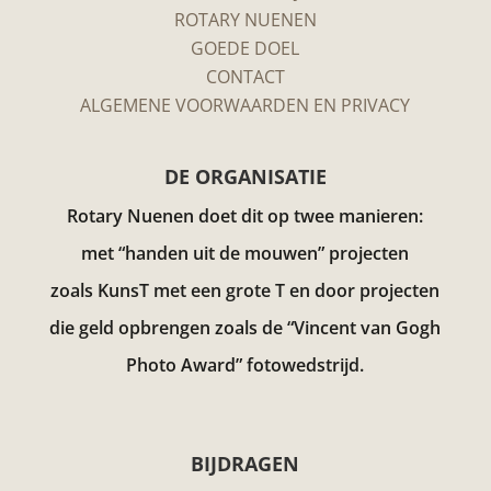
ROTARY NUENEN
GOEDE DOEL
CONTACT
ALGEMENE VOORWAARDEN EN PRIVACY
DE ORGANISATIE
Rotary Nuenen doet dit op twee manieren:
met “handen uit de mouwen” projecten
zoals KunsT met een grote T en door projecten
die geld opbrengen zoals de “Vincent van Gogh
Photo Award”
fotowedstrijd.
BIJDRAGEN