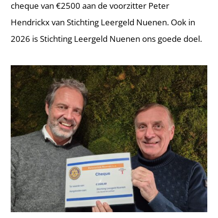
cheque van €2500 aan de voorzitter Peter
Hendrickx van Stichting Leergeld Nuenen. Ook in
2026 is Stichting Leergeld Nuenen ons goede doel.