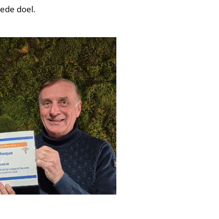
ede doel.