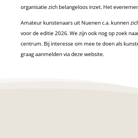
organisatie zich belangeloos inzet. Het evenement
Amateur kunstenaars uit Nuenen c.a. kunnen zi
voor de editie 2026. We zijn ook nog op zoek naar
centrum. Bij interesse om mee te doen als kunsten
graag aanmelden via deze website.