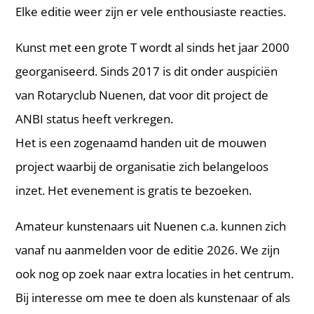
Elke editie weer zijn er vele enthousiaste reacties.
Kunst met een grote T wordt al sinds het jaar 2000
georganiseerd. Sinds 2017 is dit onder auspiciën
van Rotaryclub Nuenen, dat voor dit project de
ANBI status heeft verkregen.
Het is een zogenaamd handen uit de mouwen
project waarbij de organisatie zich belangeloos
inzet. Het evenement is gratis te bezoeken.
Amateur kunstenaars uit Nuenen c.a. kunnen zich
vanaf nu aanmelden voor de editie 2026. We zijn
ook nog op zoek naar extra locaties in het centrum.
Bij interesse om mee te doen als kunstenaar of als