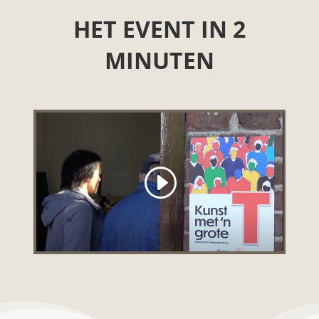
HET EVENT IN 2
MINUTEN