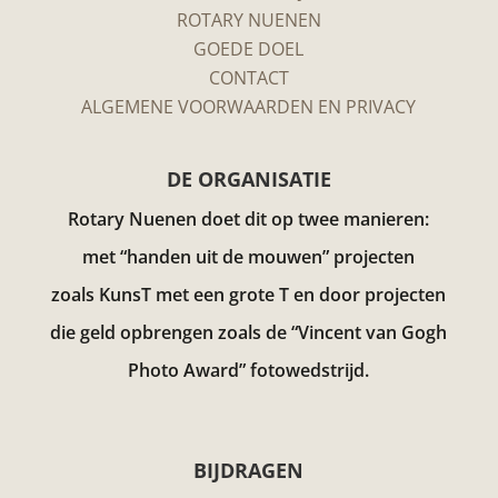
ROTARY NUENEN
GOEDE DOEL
CONTACT
ALGEMENE VOORWAARDEN EN PRIVACY
DE ORGANISATIE
Rotary Nuenen doet dit op twee manieren:
met “handen uit de mouwen” projecten
zoals KunsT met een grote T en door projecten
die geld opbrengen zoals de “Vincent van Gogh
Photo Award”
fotowedstrijd.
BIJDRAGEN