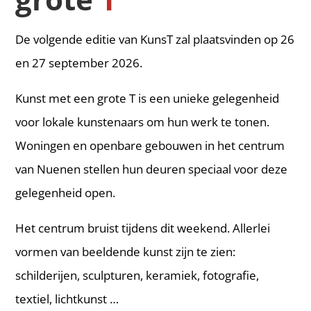
De volgende editie van KunsT zal plaatsvinden op 26
en 27 september 2026.
Kunst met een grote T is een unieke gelegenheid
voor lokale kunstenaars om hun werk te tonen.
Woningen en openbare gebouwen in het centrum
van Nuenen stellen hun deuren speciaal voor deze
gelegenheid open.
Het centrum bruist tijdens dit weekend. Allerlei
vormen van beeldende kunst zijn te zien:
schilderijen, sculpturen, keramiek, fotografie,
textiel, lichtkunst …