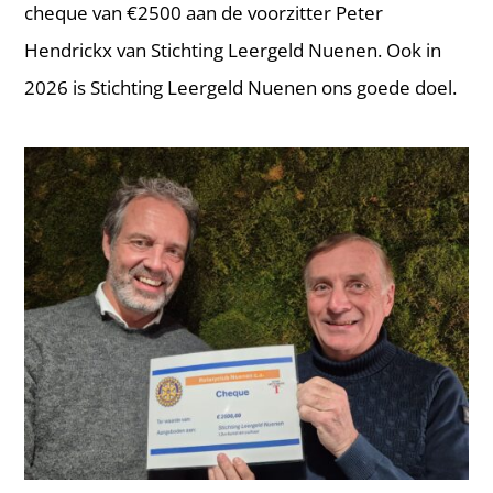
cheque van €2500 aan de voorzitter Peter
Hendrickx van Stichting Leergeld Nuenen. Ook in
2026 is Stichting Leergeld Nuenen ons goede doel.