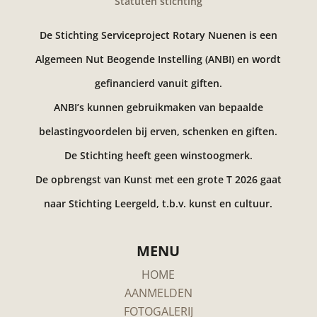
Statuten stichting
De Stichting Serviceproject Rotary Nuenen is een
Algemeen Nut Beogende Instelling (ANBI) en wordt
gefinancierd vanuit giften.
ANBI’s kunnen gebruikmaken van bepaalde
belastingvoordelen bij erven, schenken en giften.
De Stichting heeft geen winstoogmerk.
De opbrengst van Kunst met een grote T 2026 gaat
naar Stichting Leergeld, t.b.v. kunst en cultuur.
MENU
HOME
AANMELDEN
FOTOGALERIJ