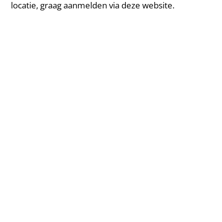
locatie, graag aanmelden via deze website.