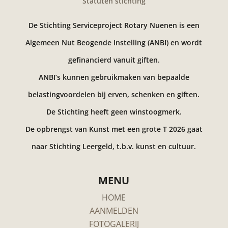
Statuten stichting
De Stichting Serviceproject Rotary Nuenen is een
Algemeen Nut Beogende Instelling (ANBI) en wordt
gefinancierd vanuit giften.
ANBI’s kunnen gebruikmaken van bepaalde
belastingvoordelen bij erven, schenken en giften.
De Stichting heeft geen winstoogmerk.
De opbrengst van Kunst met een grote T 2026 gaat
naar Stichting Leergeld, t.b.v. kunst en cultuur.
MENU
HOME
AANMELDEN
FOTOGALERIJ