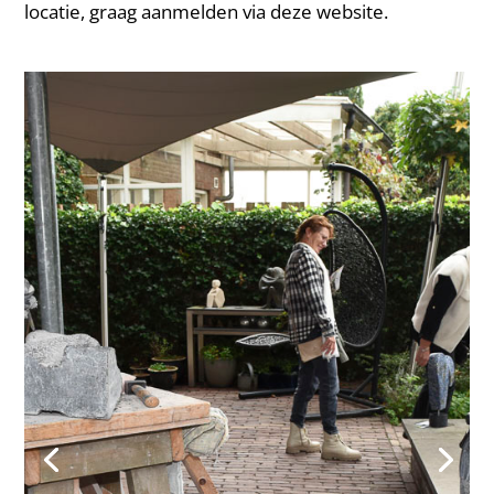
locatie, graag aanmelden via deze website.