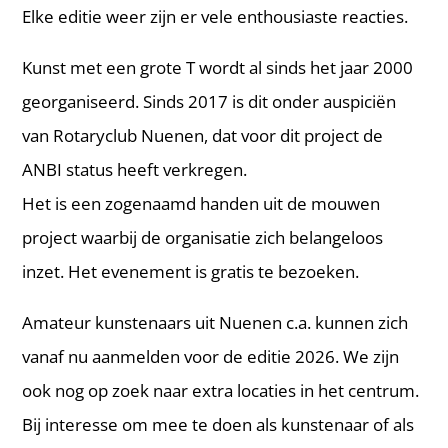
Elke editie weer zijn er vele enthousiaste reacties.
Kunst met een grote T wordt al sinds het jaar 2000
georganiseerd. Sinds 2017 is dit onder auspiciën
van Rotaryclub Nuenen, dat voor dit project de
ANBI status heeft verkregen.
Het is een zogenaamd handen uit de mouwen
project waarbij de organisatie zich belangeloos
inzet. Het evenement is gratis te bezoeken.
Amateur kunstenaars uit Nuenen c.a. kunnen zich
vanaf nu aanmelden voor de editie 2026. We zijn
ook nog op zoek naar extra locaties in het centrum.
Bij interesse om mee te doen als kunstenaar of als