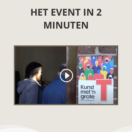
HET EVENT IN 2
MINUTEN