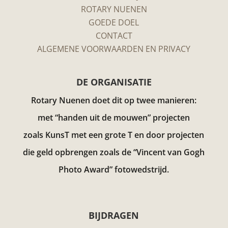
ROTARY NUENEN
GOEDE DOEL
CONTACT
ALGEMENE VOORWAARDEN EN PRIVACY
DE ORGANISATIE
Rotary Nuenen doet dit op twee manieren:
met “handen uit de mouwen” projecten
zoals KunsT met een grote T en door projecten
die geld opbrengen zoals de “Vincent van Gogh
Photo Award”
fotowedstrijd.
BIJDRAGEN