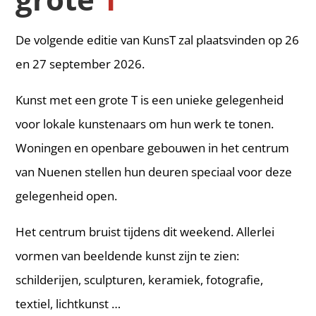
De volgende editie van KunsT zal plaatsvinden op 26
en 27 september 2026.
Kunst met een grote T is een unieke gelegenheid
voor lokale kunstenaars om hun werk te tonen.
Woningen en openbare gebouwen in het centrum
van Nuenen stellen hun deuren speciaal voor deze
gelegenheid open.
Het centrum bruist tijdens dit weekend. Allerlei
vormen van beeldende kunst zijn te zien:
schilderijen, sculpturen, keramiek, fotografie,
textiel, lichtkunst …