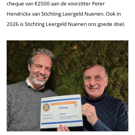
cheque van €2500 aan de voorzitter Peter
Hendrickx van Stichting Leergeld Nuenen. Ook in
2026 is Stichting Leergeld Nuenen ons goede doel.