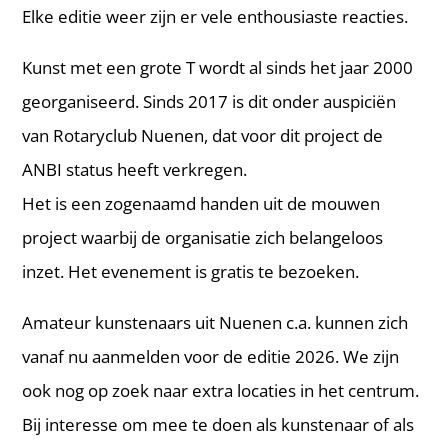
Elke editie weer zijn er vele enthousiaste reacties.
Kunst met een grote T wordt al sinds het jaar 2000
georganiseerd. Sinds 2017 is dit onder auspiciën
van Rotaryclub Nuenen, dat voor dit project de
ANBI status heeft verkregen.
Het is een zogenaamd handen uit de mouwen
project waarbij de organisatie zich belangeloos
inzet. Het evenement is gratis te bezoeken.
Amateur kunstenaars uit Nuenen c.a. kunnen zich
vanaf nu aanmelden voor de editie 2026. We zijn
ook nog op zoek naar extra locaties in het centrum.
Bij interesse om mee te doen als kunstenaar of als