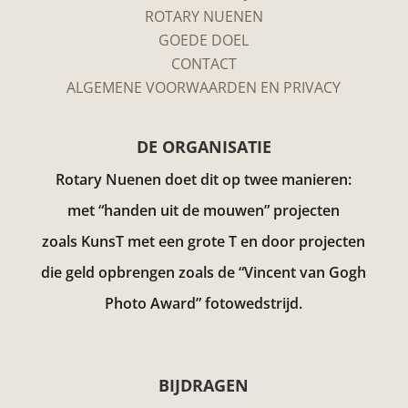
ROTARY NUENEN
GOEDE DOEL
CONTACT
ALGEMENE VOORWAARDEN EN PRIVACY
DE ORGANISATIE
Rotary Nuenen doet dit op twee manieren:
met “handen uit de mouwen” projecten
zoals KunsT met een grote T en door projecten
die geld opbrengen zoals de “Vincent van Gogh
Photo Award”
fotowedstrijd.
BIJDRAGEN