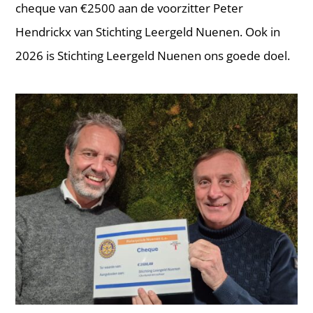
cheque van €2500 aan de voorzitter Peter
Hendrickx van Stichting Leergeld Nuenen. Ook in
2026 is Stichting Leergeld Nuenen ons goede doel.