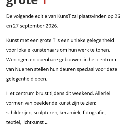
De volgende editie van KunsT zal plaatsvinden op 26
en 27 september 2026.
Kunst met een grote T is een unieke gelegenheid
voor lokale kunstenaars om hun werk te tonen.
Woningen en openbare gebouwen in het centrum
van Nuenen stellen hun deuren speciaal voor deze
gelegenheid open.
Het centrum bruist tijdens dit weekend. Allerlei
vormen van beeldende kunst zijn te zien:
schilderijen, sculpturen, keramiek, fotografie,
textiel, lichtkunst …