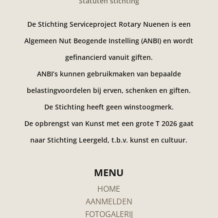
Statuten stichting
De Stichting Serviceproject Rotary Nuenen is een
Algemeen Nut Beogende Instelling (ANBI) en wordt
gefinancierd vanuit giften.
ANBI’s kunnen gebruikmaken van bepaalde
belastingvoordelen bij erven, schenken en giften.
De Stichting heeft geen winstoogmerk.
De opbrengst van Kunst met een grote T 2026 gaat
naar Stichting Leergeld, t.b.v. kunst en cultuur.
MENU
HOME
AANMELDEN
FOTOGALERIJ