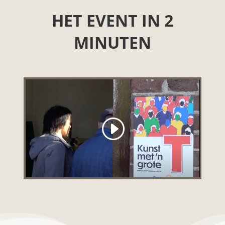
HET EVENT IN 2
MINUTEN