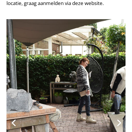
locatie, graag aanmelden via deze website.