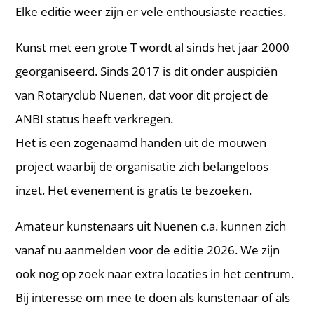
Elke editie weer zijn er vele enthousiaste reacties.
Kunst met een grote T wordt al sinds het jaar 2000
georganiseerd. Sinds 2017 is dit onder auspiciën
van Rotaryclub Nuenen, dat voor dit project de
ANBI status heeft verkregen.
Het is een zogenaamd handen uit de mouwen
project waarbij de organisatie zich belangeloos
inzet. Het evenement is gratis te bezoeken.
Amateur kunstenaars uit Nuenen c.a. kunnen zich
vanaf nu aanmelden voor de editie 2026. We zijn
ook nog op zoek naar extra locaties in het centrum.
Bij interesse om mee te doen als kunstenaar of als