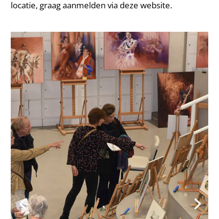
locatie, graag aanmelden via deze website.