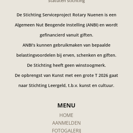
Statuten stichting
De Stichting Serviceproject Rotary Nuenen is een
Algemeen Nut Beogende Instelling (ANBI) en wordt
gefinancierd vanuit giften.
ANBI’s kunnen gebruikmaken van bepaalde
belastingvoordelen bij erven, schenken en giften.
De Stichting heeft geen winstoogmerk.
De opbrengst van Kunst met een grote T 2026 gaat
naar Stichting Leergeld, t.b.v. kunst en cultuur.
MENU
HOME
AANMELDEN
FOTOGALERIJ