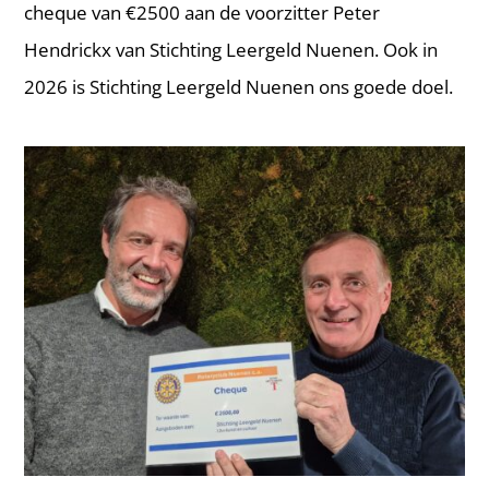
cheque van €2500 aan de voorzitter Peter
Hendrickx van Stichting Leergeld Nuenen. Ook in
2026 is Stichting Leergeld Nuenen ons goede doel.