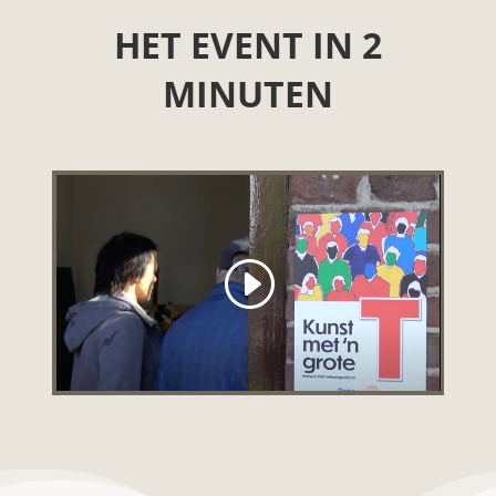
HET EVENT IN 2
MINUTEN