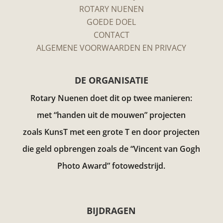
ROTARY NUENEN
GOEDE DOEL
CONTACT
ALGEMENE VOORWAARDEN EN PRIVACY
DE ORGANISATIE
Rotary Nuenen doet dit op twee manieren:
met “handen uit de mouwen” projecten
zoals KunsT met een grote T en door projecten
die geld opbrengen zoals de “Vincent van Gogh
Photo Award”
fotowedstrijd.
BIJDRAGEN