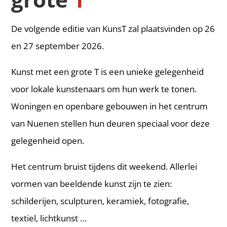
De volgende editie van KunsT zal plaatsvinden op 26
en 27 september 2026.
Kunst met een grote T is een unieke gelegenheid
voor lokale kunstenaars om hun werk te tonen.
Woningen en openbare gebouwen in het centrum
van Nuenen stellen hun deuren speciaal voor deze
gelegenheid open.
Het centrum bruist tijdens dit weekend. Allerlei
vormen van beeldende kunst zijn te zien:
schilderijen, sculpturen, keramiek, fotografie,
textiel, lichtkunst …