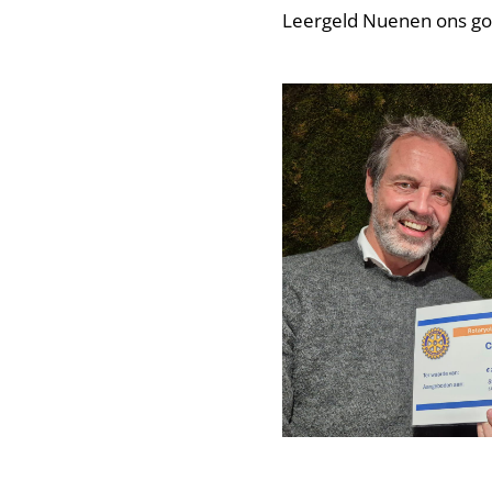
Leergeld Nuenen ons go