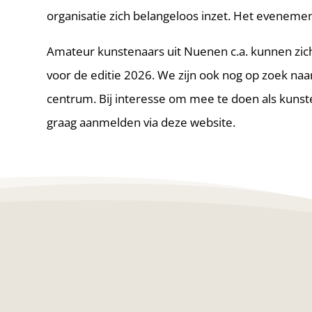
organisatie zich belangeloos inzet. Het evenement
Amateur kunstenaars uit Nuenen c.a. kunnen zi
voor de editie 2026. We zijn ook nog op zoek naar
centrum. Bij interesse om mee te doen als kunsten
graag aanmelden via deze website.