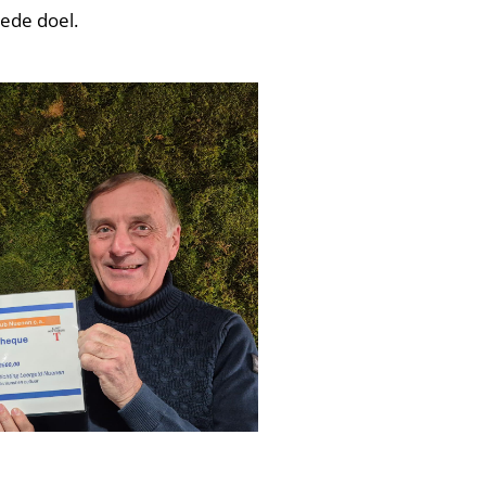
ede doel.