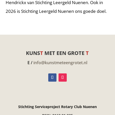
Hendrickx van Stichting Leergeld Nuenen. Ook in
2026 is Stichting Leergeld Nuenen ons goede doel.
KUNS
T
MET EEN GROTE
T
E /
info@kunstmeteengrotet.nl
Stichting Serviceproject Rotary Club Nuenen