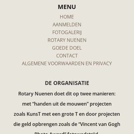
MENU
HOME
AANMELDEN
FOTOGALERIJ
ROTARY NUENEN
GOEDE DOEL
CONTACT
ALGEMENE VOORWAARDEN EN PRIVACY
DE ORGANISATIE
Rotary Nuenen doet dit op twee manieren:
met “handen uit de mouwen” projecten
zoals KunsT met een grote T en door projecten
die geld opbrengen zoals de “Vincent van Gogh