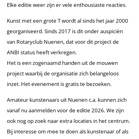
Elke editie weer zijn er vele enthousiaste reacties.
Kunst met een grote T wordt al sinds het jaar 2000
georganiseerd. Sinds 2017 is dit onder auspiciën
van Rotaryclub Nuenen, dat voor dit project de
ANBI status heeft verkregen.
Het is een zogenaamd handen uit de mouwen
project waarbij de organisatie zich belangeloos
inzet. Het evenement is gratis te bezoeken.
Amateur kunstenaars uit Nuenen c.a. kunnen zich
vanaf nu aanmelden voor de editie 2026. We zijn
ook nog op zoek naar extra locaties in het centrum.
Bij interesse om mee te doen als kunstenaar of als