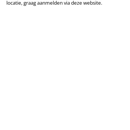
locatie, graag aanmelden via deze website.