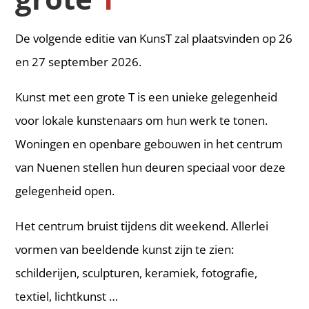
De volgende editie van KunsT zal plaatsvinden op 26
en 27 september 2026.
Kunst met een grote T is een unieke gelegenheid
voor lokale kunstenaars om hun werk te tonen.
Woningen en openbare gebouwen in het centrum
van Nuenen stellen hun deuren speciaal voor deze
gelegenheid open.
Het centrum bruist tijdens dit weekend. Allerlei
vormen van beeldende kunst zijn te zien:
schilderijen, sculpturen, keramiek, fotografie,
textiel, lichtkunst …