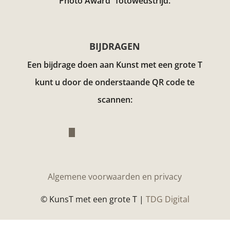
Photo Award”
fotowedstrijd.
BIJDRAGEN
Een bijdrage doen aan Kunst met een grote T
kunt u door de onderstaande QR code te
scannen:
Algemene voorwaarden en privacy
© KunsT met een grote T |
TDG Digital