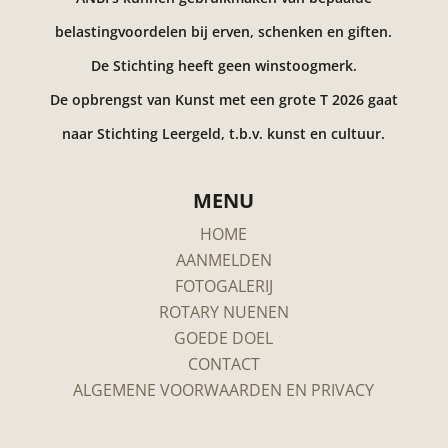
belastingvoordelen bij erven, schenken en giften.
De Stichting heeft geen winstoogmerk.
De opbrengst van Kunst met een grote T 2026 gaat
naar Stichting Leergeld, t.b.v. kunst en cultuur.
MENU
HOME
AANMELDEN
FOTOGALERIJ
ROTARY NUENEN
GOEDE DOEL
CONTACT
ALGEMENE VOORWAARDEN EN PRIVACY