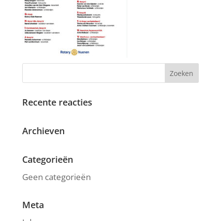
Recente reacties
Archieven
Categorieën
Geen categorieën
Meta