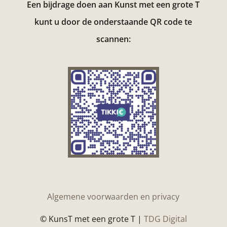
Een bijdrage doen aan Kunst met een grote T
kunt u door de onderstaande QR code te
scannen:
Algemene voorwaarden en privacy
© KunsT met een grote T |
TDG Digital