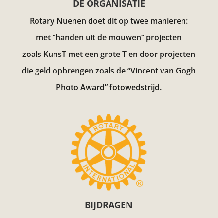
DE ORGANISATIE
Rotary Nuenen doet dit op twee manieren:
met “handen uit de mouwen” projecten
zoals KunsT met een grote T en door projecten
die geld opbrengen zoals de “Vincent van Gogh
Photo Award”
fotowedstrijd.
BIJDRAGEN