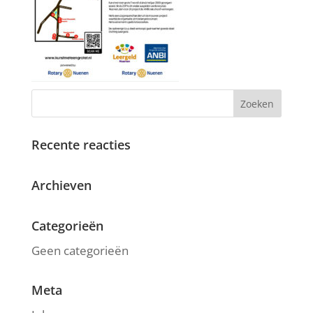
Recente reacties
Archieven
Categorieën
Geen categorieën
Meta