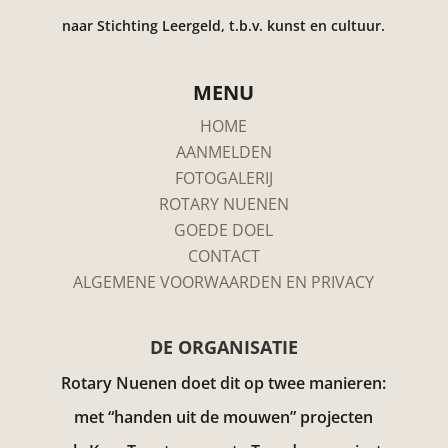
naar Stichting Leergeld, t.b.v. kunst en cultuur.
MENU
HOME
AANMELDEN
FOTOGALERIJ
ROTARY NUENEN
GOEDE DOEL
CONTACT
ALGEMENE VOORWAARDEN EN PRIVACY
DE ORGANISATIE
Rotary Nuenen doet dit op twee manieren:
met “handen uit de mouwen” projecten