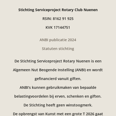
Stichting Serviceproject Rotary Club Nuenen
RSIN: 8162 91 925
KVK 17144751
ANBI publicatie 2024
Statuten stichting
De Stichting Serviceproject Rotary Nuenen is een
Algemeen Nut Beogende Instelling (ANBI) en wordt
gefinancierd vanuit giften.
ANBI’s kunnen gebruikmaken van bepaalde
belastingvoordelen bij erven, schenken en giften.
De Stichting heeft geen winstoogmerk.
De opbrengst van Kunst met een grote T 2026 gaat