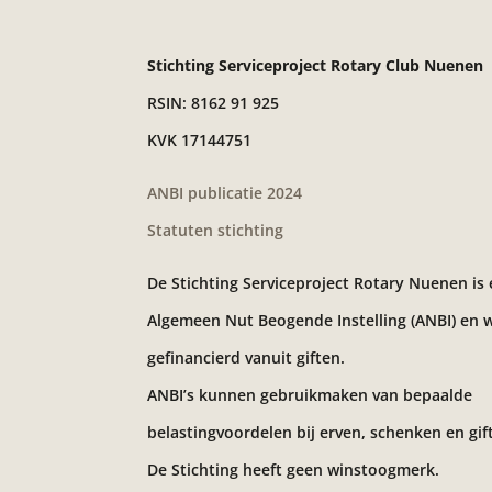
Stichting Serviceproject Rotary Club Nuenen
RSIN: 8162 91 925
KVK 17144751
ANBI publicatie 2024
Statuten stichting
De Stichting Serviceproject Rotary Nuenen is
Algemeen Nut Beogende Instelling (ANBI) en 
gefinancierd vanuit giften.
ANBI’s kunnen gebruikmaken van bepaalde
belastingvoordelen bij erven, schenken en gif
De Stichting heeft geen winstoogmerk.