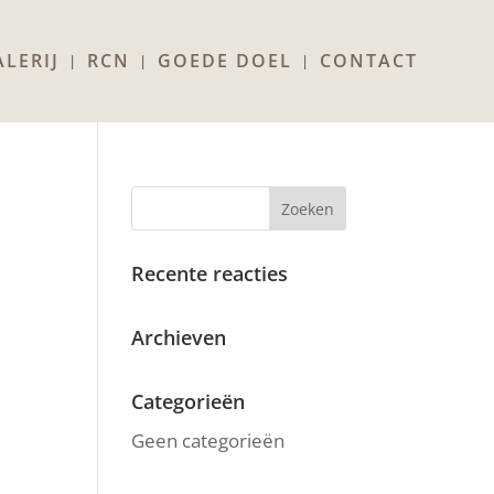
LERIJ
RCN
GOEDE DOEL
CONTACT
Recente reacties
Archieven
Categorieën
Geen categorieën