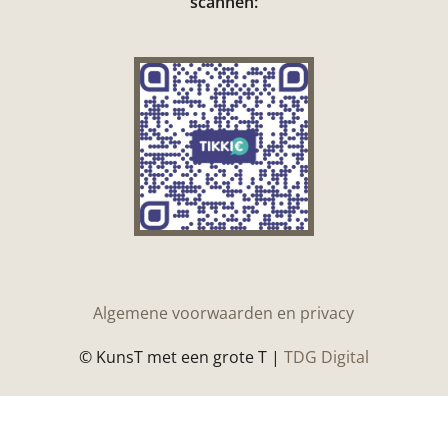
scannen:
Algemene voorwaarden en privacy
© KunsT met een grote T |
TDG Digital