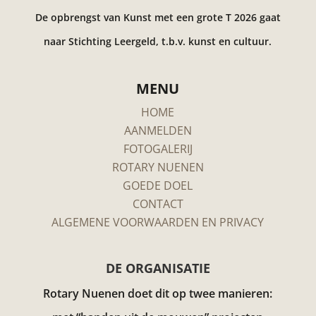
De opbrengst van Kunst met een grote T 2026 gaat
naar Stichting Leergeld, t.b.v. kunst en cultuur.
MENU
HOME
AANMELDEN
FOTOGALERIJ
ROTARY NUENEN
GOEDE DOEL
CONTACT
ALGEMENE VOORWAARDEN EN PRIVACY
DE ORGANISATIE
Rotary Nuenen doet dit op twee manieren: