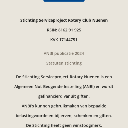
Stichting Serviceproject Rotary Club Nuenen
RSIN: 8162 91 925
KVK 17144751
ANBI publicatie 2024
Statuten stichting
De Stichting Serviceproject Rotary Nuenen is een
Algemeen Nut Beogende Instelling (ANBI) en wordt
gefinancierd vanuit giften.
ANBI’s kunnen gebruikmaken van bepaalde
belastingvoordelen bij erven, schenken en giften.
De Stichting heeft geen winstoogmerk.