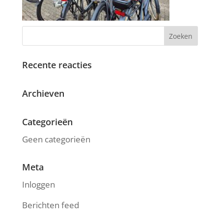
Recente reacties
Archieven
Categorieën
Geen categorieën
Meta
Inloggen
Berichten feed