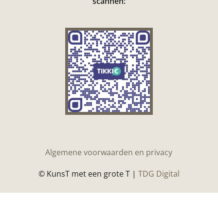
scannen:
Algemene voorwaarden en privacy
© KunsT met een grote T |
TDG Digital