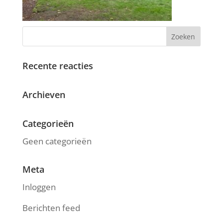
Recente reacties
Archieven
Categorieën
Geen categorieën
Meta
Inloggen
Berichten feed