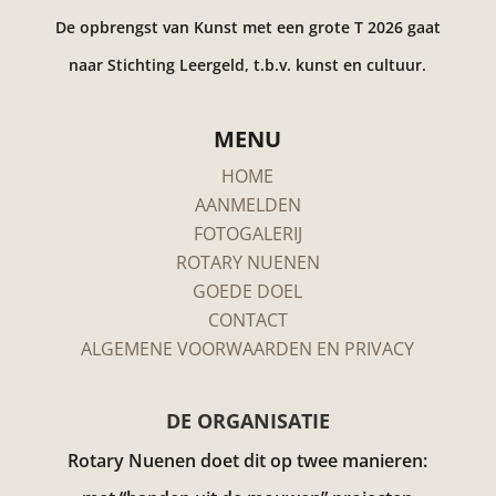
De opbrengst van Kunst met een grote T 2026 gaat
naar Stichting Leergeld, t.b.v. kunst en cultuur.
MENU
HOME
AANMELDEN
FOTOGALERIJ
ROTARY NUENEN
GOEDE DOEL
CONTACT
ALGEMENE VOORWAARDEN EN PRIVACY
DE ORGANISATIE
Rotary Nuenen doet dit op twee manieren: