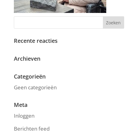
Recente reacties
Archieven
Categorieën
Geen categorieën
Meta
Inloggen
Berichten feed