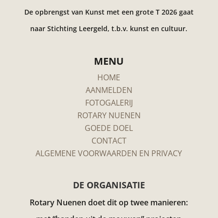
De opbrengst van Kunst met een grote T 2026 gaat
naar Stichting Leergeld, t.b.v. kunst en cultuur.
MENU
HOME
AANMELDEN
FOTOGALERIJ
ROTARY NUENEN
GOEDE DOEL
CONTACT
ALGEMENE VOORWAARDEN EN PRIVACY
DE ORGANISATIE
Rotary Nuenen doet dit op twee manieren: