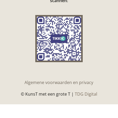
scannen:
Algemene voorwaarden en privacy
© KunsT met een grote T |
TDG Digital