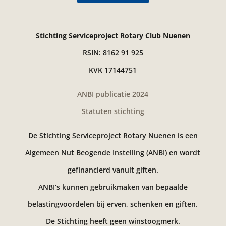
Stichting Serviceproject Rotary Club Nuenen
RSIN: 8162 91 925
KVK 17144751
ANBI publicatie 2024
Statuten stichting
De Stichting Serviceproject Rotary Nuenen is een
Algemeen Nut Beogende Instelling (ANBI) en wordt
gefinancierd vanuit giften.
ANBI’s kunnen gebruikmaken van bepaalde
belastingvoordelen bij erven, schenken en giften.
De Stichting heeft geen winstoogmerk.