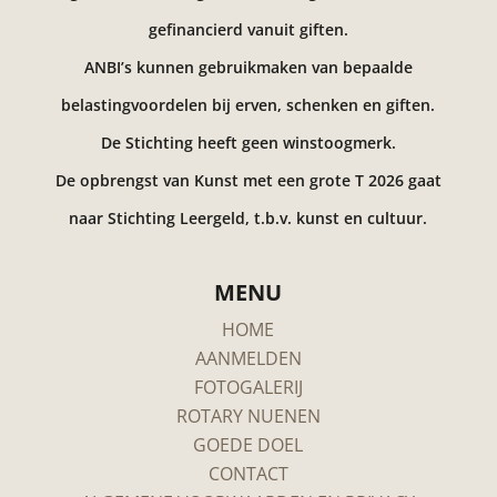
gefinancierd vanuit giften.
ANBI’s kunnen gebruikmaken van bepaalde
belastingvoordelen bij erven, schenken en giften.
De Stichting heeft geen winstoogmerk.
De opbrengst van Kunst met een grote T 2026 gaat
naar Stichting Leergeld, t.b.v. kunst en cultuur.
MENU
HOME
AANMELDEN
FOTOGALERIJ
ROTARY NUENEN
GOEDE DOEL
CONTACT