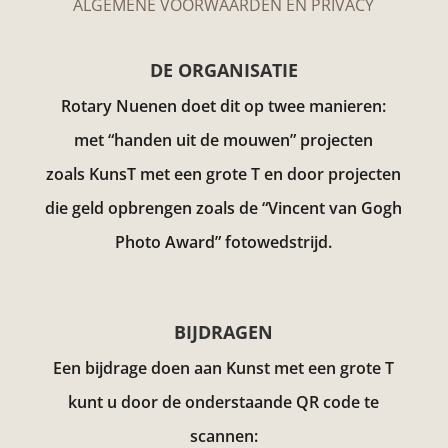
ALGEMENE VOORWAARDEN EN PRIVACY
DE ORGANISATIE
Rotary Nuenen doet dit op twee manieren:
met “handen uit de mouwen” projecten
zoals KunsT met een grote T en door projecten
die geld opbrengen zoals de “Vincent van Gogh
Photo Award”
fotowedstrijd.
BIJDRAGEN
Een bijdrage doen aan Kunst met een grote T
kunt u door de onderstaande QR code te
scannen: