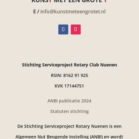
E /
info@kunstmeteengrotet.nl
Stichting Serviceproject Rotary Club Nuenen
RSIN: 8162 91 925
KVK 17144751
ANBI publicatie 2024
Statuten stichting
De Stichting Serviceproject Rotary Nuenen is een
Algemeen Nut Beogende Instelling (ANBI) en wordt