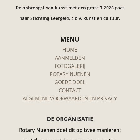
De opbrengst van Kunst met een grote T 2026 gaat
naar Stichting Leergeld, t.b.v. kunst en cultuur.
MENU
HOME
AANMELDEN
FOTOGALERIJ
ROTARY NUENEN
GOEDE DOEL
CONTACT
ALGEMENE VOORWAARDEN EN PRIVACY
DE ORGANISATIE
Rotary Nuenen doet dit op twee manieren: