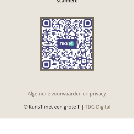
scannen:
Algemene voorwaarden en privacy
© KunsT met een grote T |
TDG Digital