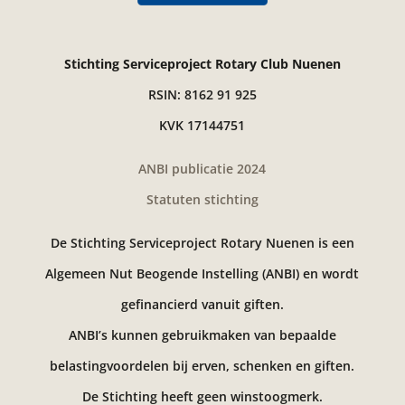
Stichting Serviceproject Rotary Club Nuenen
RSIN: 8162 91 925
KVK 17144751
ANBI publicatie 2024
Statuten stichting
De Stichting Serviceproject Rotary Nuenen is een
Algemeen Nut Beogende Instelling (ANBI) en wordt
gefinancierd vanuit giften.
ANBI’s kunnen gebruikmaken van bepaalde
belastingvoordelen bij erven, schenken en giften.
De Stichting heeft geen winstoogmerk.