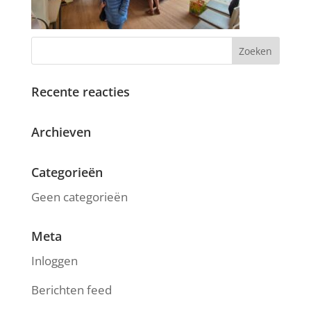
Recente reacties
Archieven
Categorieën
Geen categorieën
Meta
Inloggen
Berichten feed