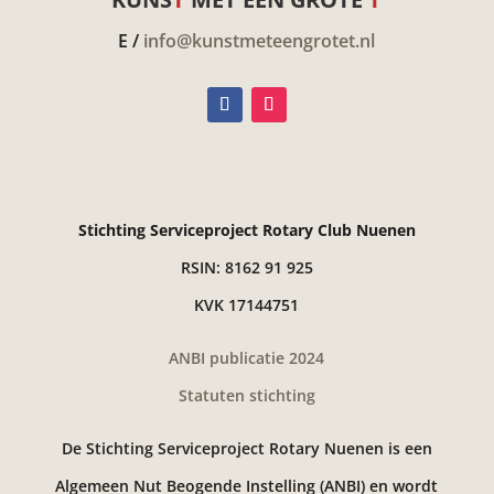
E /
info@kunstmeteengrotet.nl
Stichting Serviceproject Rotary Club Nuenen
RSIN: 8162 91 925
KVK 17144751
ANBI publicatie 2024
Statuten stichting
De Stichting Serviceproject Rotary Nuenen is een
Algemeen Nut Beogende Instelling (ANBI) en wordt