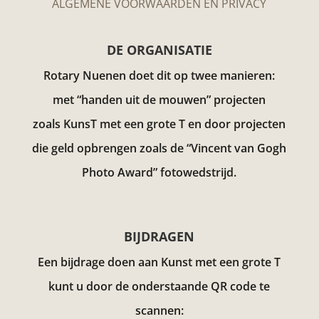
ALGEMENE VOORWAARDEN EN PRIVACY
DE ORGANISATIE
Rotary Nuenen doet dit op twee manieren:
met “handen uit de mouwen” projecten
zoals KunsT met een grote T en door projecten
die geld opbrengen zoals de “Vincent van Gogh
Photo Award”
fotowedstrijd.
BIJDRAGEN
Een bijdrage doen aan Kunst met een grote T
kunt u door de onderstaande QR code te
scannen: