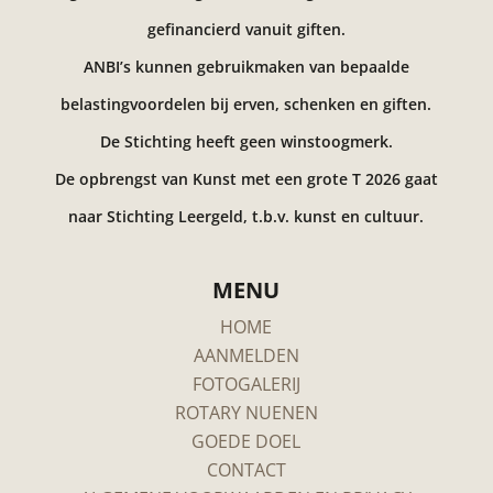
gefinancierd vanuit giften.
ANBI’s kunnen gebruikmaken van bepaalde
belastingvoordelen bij erven, schenken en giften.
De Stichting heeft geen winstoogmerk.
De opbrengst van Kunst met een grote T 2026 gaat
naar Stichting Leergeld, t.b.v. kunst en cultuur.
MENU
HOME
AANMELDEN
FOTOGALERIJ
ROTARY NUENEN
GOEDE DOEL
CONTACT