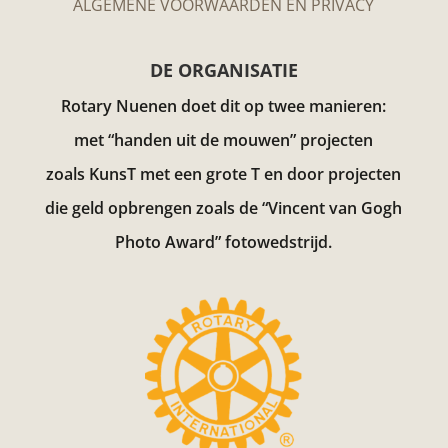
ALGEMENE VOORWAARDEN EN PRIVACY
DE ORGANISATIE
Rotary Nuenen doet dit op twee manieren:
met “handen uit de mouwen” projecten
zoals KunsT met een grote T en door projecten
die geld opbrengen zoals de “Vincent van Gogh
Photo Award”
fotowedstrijd.