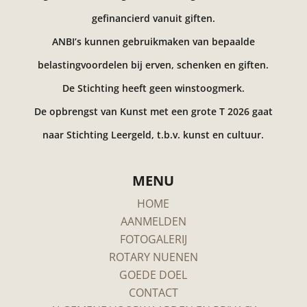
gefinancierd vanuit giften.
ANBI’s kunnen gebruikmaken van bepaalde
belastingvoordelen bij erven, schenken en giften.
De Stichting heeft geen winstoogmerk.
De opbrengst van Kunst met een grote T 2026 gaat
naar Stichting Leergeld, t.b.v. kunst en cultuur.
MENU
HOME
AANMELDEN
FOTOGALERIJ
ROTARY NUENEN
GOEDE DOEL
CONTACT