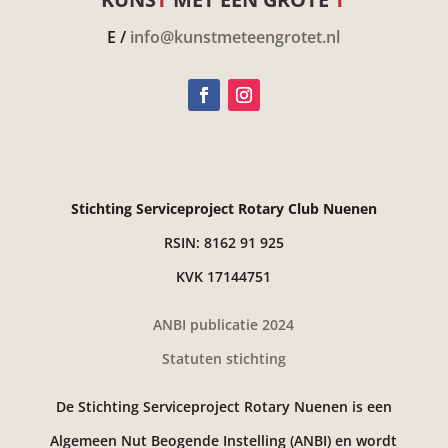
E /
info@kunstmeteengrotet.nl
Stichting Serviceproject Rotary Club Nuenen
RSIN: 8162 91 925
KVK 17144751
ANBI publicatie 2024
Statuten stichting
De Stichting Serviceproject Rotary Nuenen is een
Algemeen Nut Beogende Instelling (ANBI) en wordt