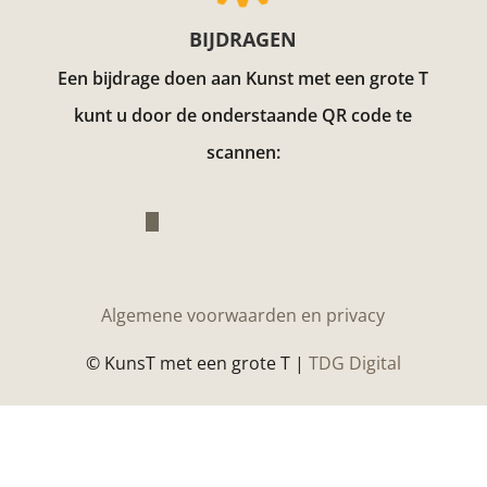
BIJDRAGEN
Een bijdrage doen aan Kunst met een grote T
kunt u door de onderstaande QR code te
scannen:
Algemene voorwaarden en privacy
© KunsT met een grote T |
TDG Digital