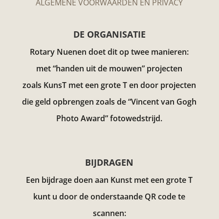
ALGEMENE VOORWAARDEN EN PRIVACY
DE ORGANISATIE
Rotary Nuenen doet dit op twee manieren:
met “handen uit de mouwen” projecten
zoals KunsT met een grote T en door projecten
die geld opbrengen zoals de “Vincent van Gogh
Photo Award”
fotowedstrijd.
BIJDRAGEN
Een bijdrage doen aan Kunst met een grote T
kunt u door de onderstaande QR code te
scannen: