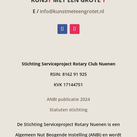
E /
info@kunstmeteengrotet.nl
Stichting Serviceproject Rotary Club Nuenen
RSIN: 8162 91 925
KVK 17144751
ANBI publicatie 2024
Statuten stichting
De Stichting Serviceproject Rotary Nuenen is een
Algemeen Nut Beogende Instelling (ANBI) en wordt