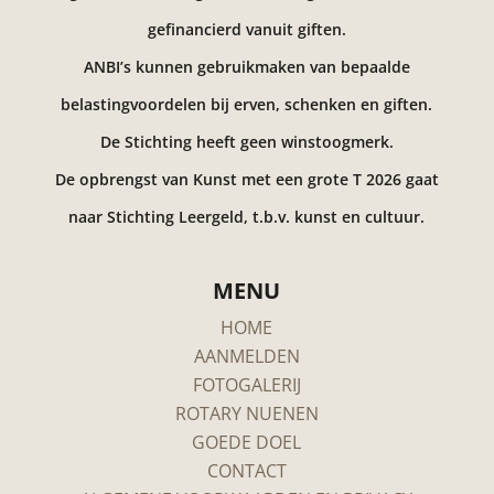
gefinancierd vanuit giften.
ANBI’s kunnen gebruikmaken van bepaalde
belastingvoordelen bij erven, schenken en giften.
De Stichting heeft geen winstoogmerk.
De opbrengst van Kunst met een grote T 2026 gaat
naar Stichting Leergeld, t.b.v. kunst en cultuur.
MENU
HOME
AANMELDEN
FOTOGALERIJ
ROTARY NUENEN
GOEDE DOEL
CONTACT