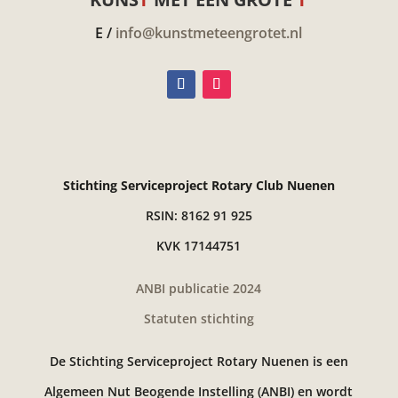
E /
info@kunstmeteengrotet.nl
Stichting Serviceproject Rotary Club Nuenen
RSIN: 8162 91 925
KVK 17144751
ANBI publicatie 2024
Statuten stichting
De Stichting Serviceproject Rotary Nuenen is een
Algemeen Nut Beogende Instelling (ANBI) en wordt