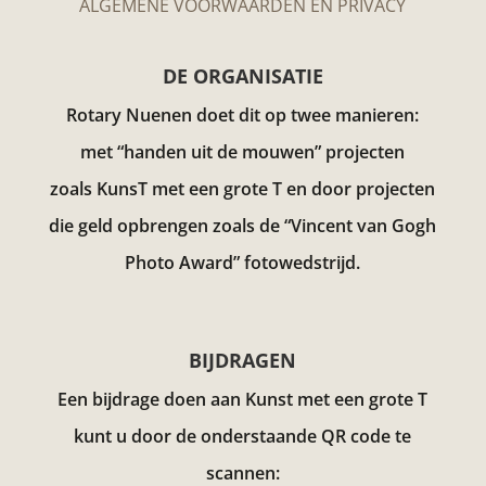
ALGEMENE VOORWAARDEN EN PRIVACY
DE ORGANISATIE
Rotary Nuenen doet dit op twee manieren:
met “handen uit de mouwen” projecten
zoals KunsT met een grote T en door projecten
die geld opbrengen zoals de “Vincent van Gogh
Photo Award”
fotowedstrijd.
BIJDRAGEN
Een bijdrage doen aan Kunst met een grote T
kunt u door de onderstaande QR code te
scannen: