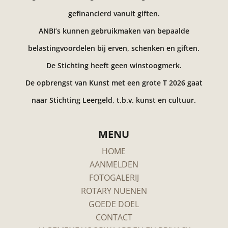
gefinancierd vanuit giften.
ANBI’s kunnen gebruikmaken van bepaalde
belastingvoordelen bij erven, schenken en giften.
De Stichting heeft geen winstoogmerk.
De opbrengst van Kunst met een grote T 2026 gaat
naar Stichting Leergeld, t.b.v. kunst en cultuur.
MENU
HOME
AANMELDEN
FOTOGALERIJ
ROTARY NUENEN
GOEDE DOEL
CONTACT