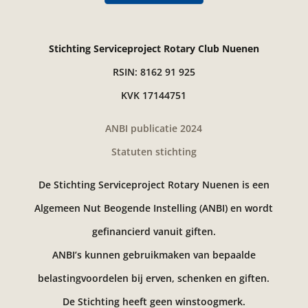
Stichting Serviceproject Rotary Club Nuenen
RSIN: 8162 91 925
KVK 17144751
ANBI publicatie 2024
Statuten stichting
De Stichting Serviceproject Rotary Nuenen is een
Algemeen Nut Beogende Instelling (ANBI) en wordt
gefinancierd vanuit giften.
ANBI’s kunnen gebruikmaken van bepaalde
belastingvoordelen bij erven, schenken en giften.
De Stichting heeft geen winstoogmerk.