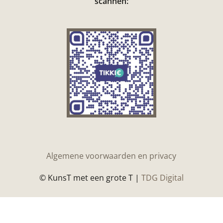
scannen:
Algemene voorwaarden en privacy
© KunsT met een grote T |
TDG Digital