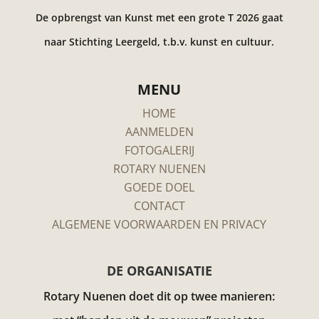
De opbrengst van Kunst met een grote T 2026 gaat
naar Stichting Leergeld, t.b.v. kunst en cultuur.
MENU
HOME
AANMELDEN
FOTOGALERIJ
ROTARY NUENEN
GOEDE DOEL
CONTACT
ALGEMENE VOORWAARDEN EN PRIVACY
DE ORGANISATIE
Rotary Nuenen doet dit op twee manieren: