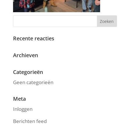
Recente reacties
Archieven
Categorieën
Geen categorieën
Meta
Inloggen
Berichten feed