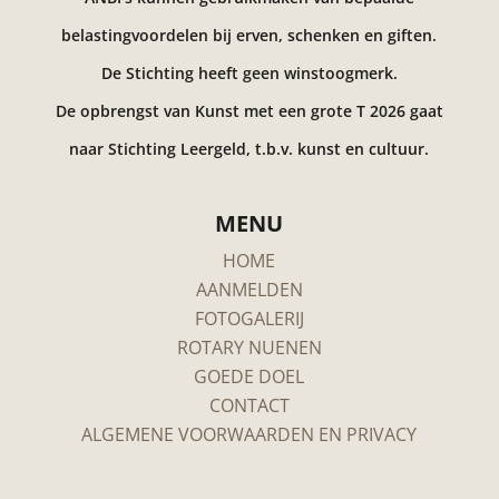
belastingvoordelen bij erven, schenken en giften.
De Stichting heeft geen winstoogmerk.
De opbrengst van Kunst met een grote T 2026 gaat
naar Stichting Leergeld, t.b.v. kunst en cultuur.
MENU
HOME
AANMELDEN
FOTOGALERIJ
ROTARY NUENEN
GOEDE DOEL
CONTACT
ALGEMENE VOORWAARDEN EN PRIVACY