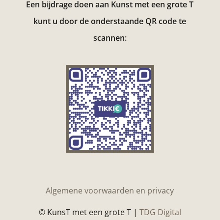
Een bijdrage doen aan Kunst met een grote T
kunt u door de onderstaande QR code te
scannen:
Algemene voorwaarden en privacy
© KunsT met een grote T |
TDG Digital