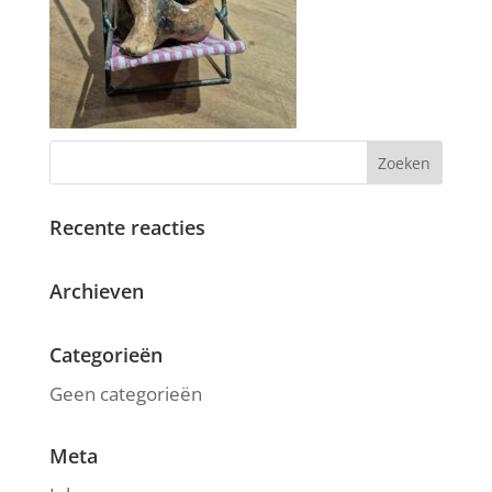
Recente reacties
Archieven
Categorieën
Geen categorieën
Meta