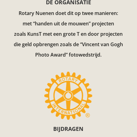
DE ORGANISATIE
Rotary Nuenen doet dit op twee manieren:
met “handen uit de mouwen” projecten
zoals KunsT met een grote T en door projecten
die geld opbrengen zoals de “Vincent van Gogh
Photo Award”
fotowedstrijd.
BIJDRAGEN