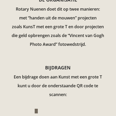
Rotary Nuenen doet dit op twee manieren:
met “handen uit de mouwen” projecten
zoals KunsT met een grote T en door projecten
die geld opbrengen zoals de “Vincent van Gogh
Photo Award”
fotowedstrijd.
BIJDRAGEN
Een bijdrage doen aan Kunst met een grote T
kunt u door de onderstaande QR code te
scannen: