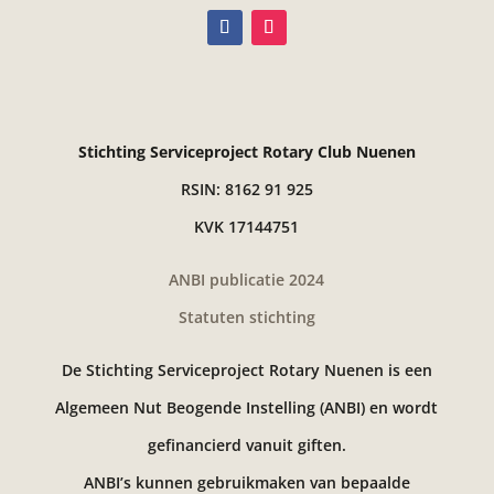
Stichting Serviceproject Rotary Club Nuenen
RSIN: 8162 91 925
KVK 17144751
ANBI publicatie 2024
Statuten stichting
De Stichting Serviceproject Rotary Nuenen is een
Algemeen Nut Beogende Instelling (ANBI) en wordt
gefinancierd vanuit giften.
ANBI’s kunnen gebruikmaken van bepaalde