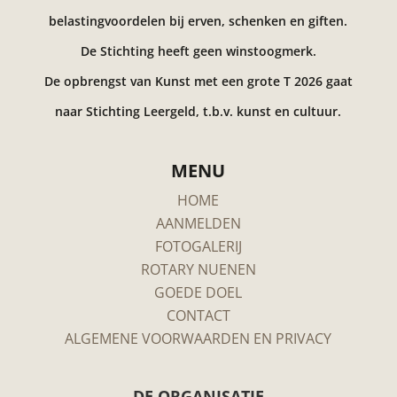
belastingvoordelen bij erven, schenken en giften.
De Stichting heeft geen winstoogmerk.
De opbrengst van Kunst met een grote T 2026 gaat
naar Stichting Leergeld, t.b.v. kunst en cultuur.
MENU
HOME
AANMELDEN
FOTOGALERIJ
ROTARY NUENEN
GOEDE DOEL
CONTACT
ALGEMENE VOORWAARDEN EN PRIVACY
DE ORGANISATIE