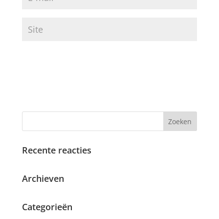
Recente reacties
Archieven
Categorieën