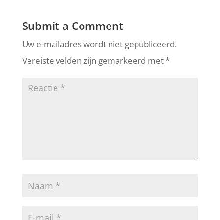
Submit a Comment
Uw e-mailadres wordt niet gepubliceerd.
Vereiste velden zijn gemarkeerd met
*