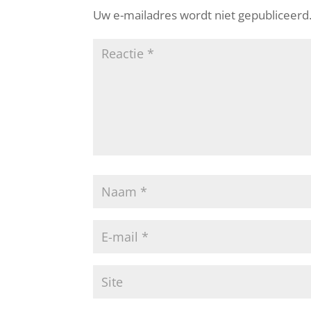
Uw e-mailadres wordt niet gepubliceerd