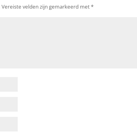
.
Vereiste velden zijn gemarkeerd met
*