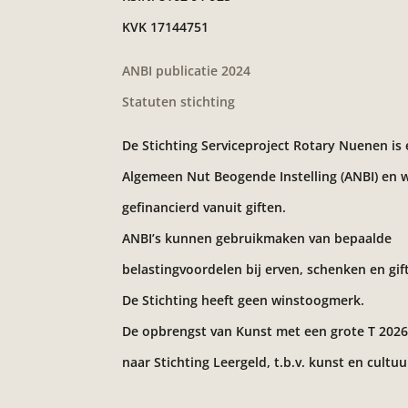
KVK 17144751
ANBI publicatie 2024
Statuten stichting
De Stichting Serviceproject Rotary Nuenen is
Algemeen Nut Beogende Instelling (ANBI) en 
gefinancierd vanuit giften.
ANBI’s kunnen gebruikmaken van bepaalde
belastingvoordelen bij erven, schenken en gif
De Stichting heeft geen winstoogmerk.
De opbrengst van Kunst met een grote T 2026
naar Stichting Leergeld, t.b.v. kunst en cultuu