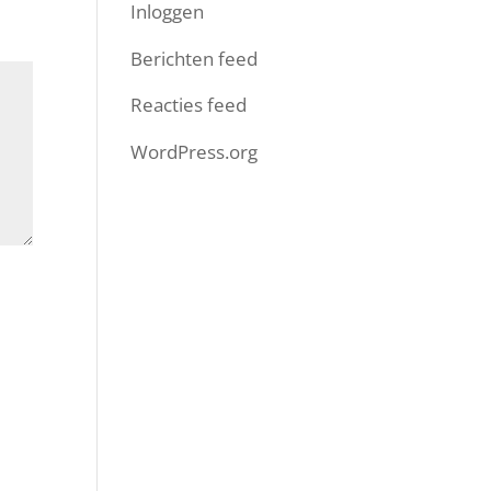
Inloggen
Berichten feed
Reacties feed
WordPress.org