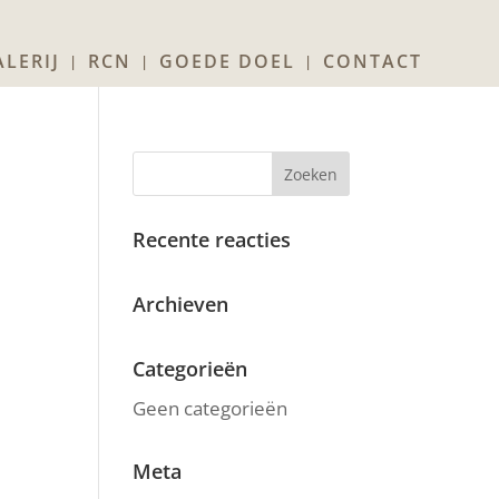
LERIJ
RCN
GOEDE DOEL
CONTACT
Recente reacties
Archieven
Categorieën
Geen categorieën
Meta