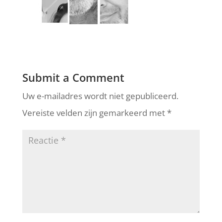
Submit a Comment
Uw e-mailadres wordt niet gepubliceerd.
Vereiste velden zijn gemarkeerd met
*