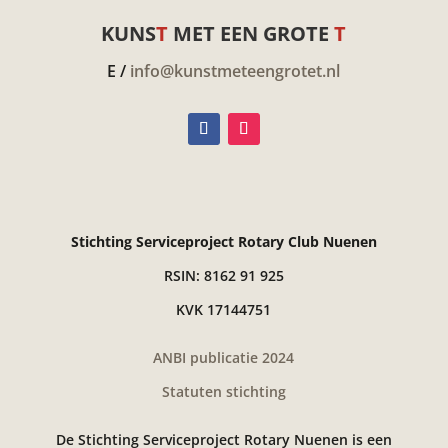
KUNS
T
MET EEN GROTE
T
E /
info@kunstmeteengrotet.nl
Stichting Serviceproject Rotary Club Nuenen
RSIN: 8162 91 925
KVK 17144751
ANBI publicatie 2024
Statuten stichting
De Stichting Serviceproject Rotary Nuenen is een