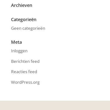
Archieven
Categorieën
Geen categorieën
Meta
Inloggen
Berichten feed
Reacties feed
WordPress.org