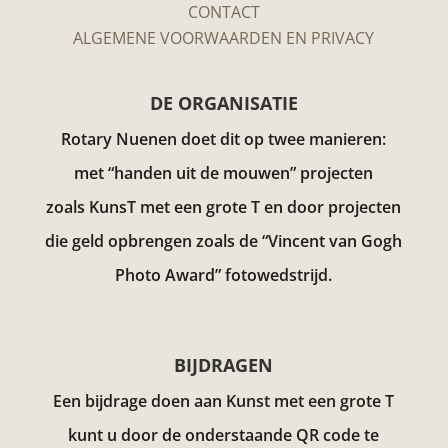
CONTACT
ALGEMENE VOORWAARDEN EN PRIVACY
DE ORGANISATIE
Rotary Nuenen doet dit op twee manieren:
met “handen uit de mouwen” projecten
zoals KunsT met een grote T en door projecten
die geld opbrengen zoals de “Vincent van Gogh
Photo Award”
fotowedstrijd.
BIJDRAGEN
Een bijdrage doen aan Kunst met een grote T
kunt u door de onderstaande QR code te