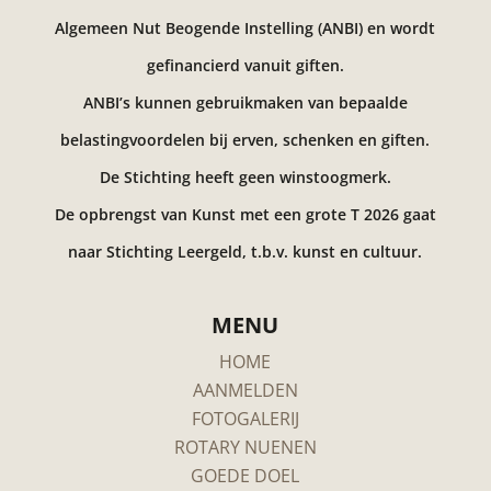
Algemeen Nut Beogende Instelling (ANBI) en wordt
gefinancierd vanuit giften.
ANBI’s kunnen gebruikmaken van bepaalde
belastingvoordelen bij erven, schenken en giften.
De Stichting heeft geen winstoogmerk.
De opbrengst van Kunst met een grote T 2026 gaat
naar Stichting Leergeld, t.b.v. kunst en cultuur.
MENU
HOME
AANMELDEN
FOTOGALERIJ
ROTARY NUENEN
GOEDE DOEL