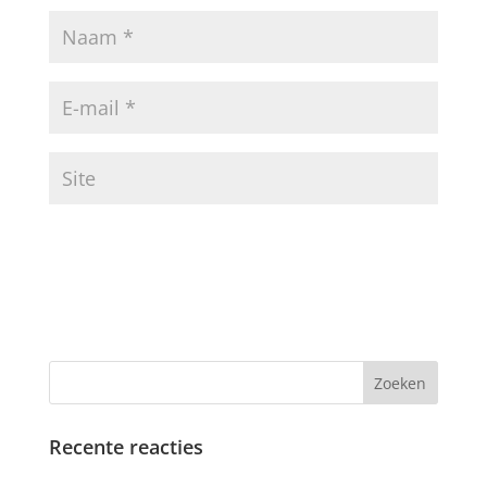
Recente reacties