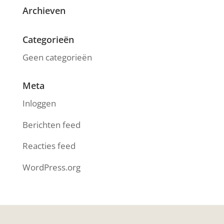
Archieven
Categorieën
Geen categorieën
Meta
Inloggen
Berichten feed
Reacties feed
WordPress.org