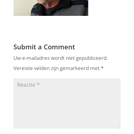
Submit a Comment
Uw e-mailadres wordt niet gepubliceerd.
Vereiste velden zijn gemarkeerd met
*