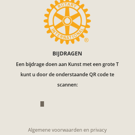
BIJDRAGEN
Een bijdrage doen aan Kunst met een grote T
kunt u door de onderstaande QR code te
scannen:
Algemene voorwaarden en privacy