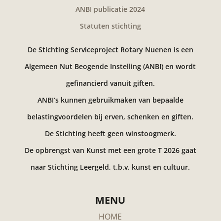
ANBI publicatie 2024
Statuten stichting
De Stichting Serviceproject Rotary Nuenen is een
Algemeen Nut Beogende Instelling (ANBI) en wordt
gefinancierd vanuit giften.
ANBI’s kunnen gebruikmaken van bepaalde
belastingvoordelen bij erven, schenken en giften.
De Stichting heeft geen winstoogmerk.
De opbrengst van Kunst met een grote T 2026 gaat
naar Stichting Leergeld, t.b.v. kunst en cultuur.
MENU
HOME