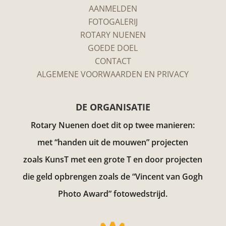
AANMELDEN
FOTOGALERIJ
ROTARY NUENEN
GOEDE DOEL
CONTACT
ALGEMENE VOORWAARDEN EN PRIVACY
DE ORGANISATIE
Rotary Nuenen doet dit op twee manieren:
met “handen uit de mouwen” projecten
zoals KunsT met een grote T en door projecten
die geld opbrengen zoals de “Vincent van Gogh
Photo Award”
fotowedstrijd.