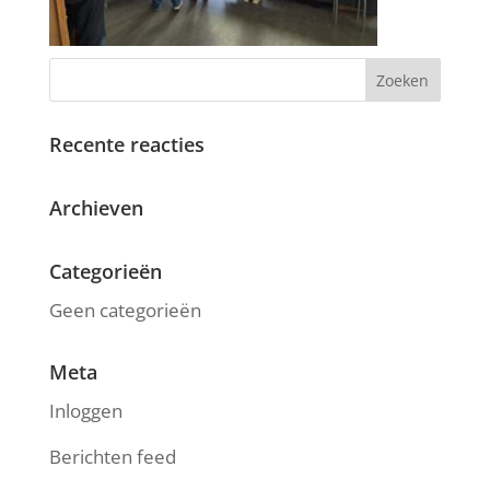
Recente reacties
Archieven
Categorieën
Geen categorieën
Meta
Inloggen
Berichten feed