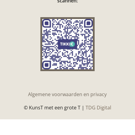
scannen:
Algemene voorwaarden en privacy
© KunsT met een grote T |
TDG Digital