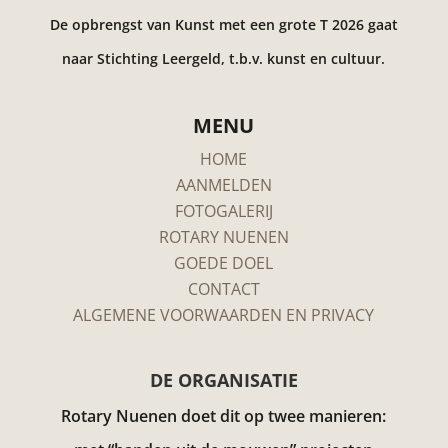
De opbrengst van Kunst met een grote T 2026 gaat
naar Stichting Leergeld, t.b.v. kunst en cultuur.
MENU
HOME
AANMELDEN
FOTOGALERIJ
ROTARY NUENEN
GOEDE DOEL
CONTACT
ALGEMENE VOORWAARDEN EN PRIVACY
DE ORGANISATIE
Rotary Nuenen doet dit op twee manieren: