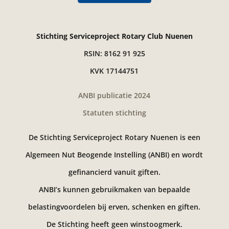
Stichting Serviceproject Rotary Club Nuenen
RSIN: 8162 91 925
KVK 17144751
ANBI publicatie 2024
Statuten stichting
De Stichting Serviceproject Rotary Nuenen is een
Algemeen Nut Beogende Instelling (ANBI) en wordt
gefinancierd vanuit giften.
ANBI’s kunnen gebruikmaken van bepaalde
belastingvoordelen bij erven, schenken en giften.
De Stichting heeft geen winstoogmerk.