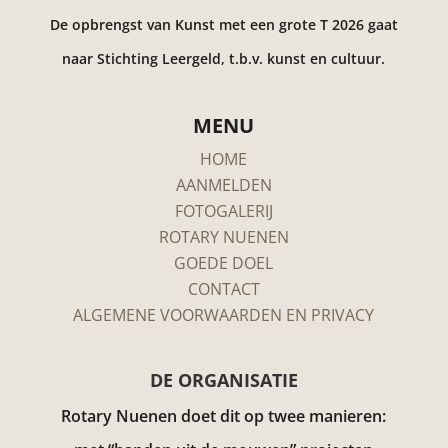
De opbrengst van Kunst met een grote T 2026 gaat
naar Stichting Leergeld, t.b.v. kunst en cultuur.
MENU
HOME
AANMELDEN
FOTOGALERIJ
ROTARY NUENEN
GOEDE DOEL
CONTACT
ALGEMENE VOORWAARDEN EN PRIVACY
DE ORGANISATIE
Rotary Nuenen doet dit op twee manieren: