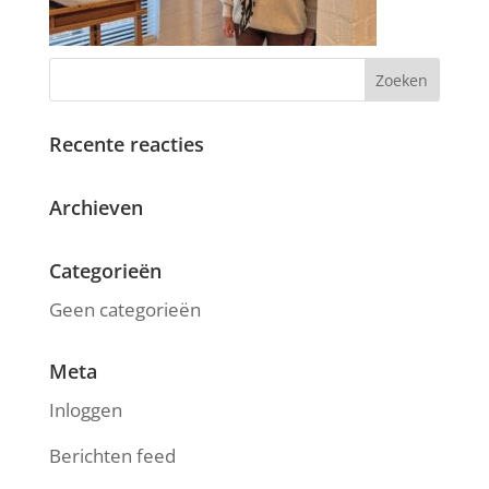
Recente reacties
Archieven
Categorieën
Geen categorieën
Meta
Inloggen
Berichten feed