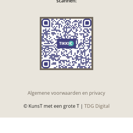
scannen:
Algemene voorwaarden en privacy
© KunsT met een grote T |
TDG Digital