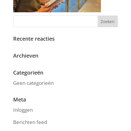
Recente reacties
Archieven
Categorieën
Geen categorieën
Meta
Inloggen
Berichten feed