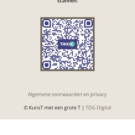
scannen:
Algemene voorwaarden en privacy
© KunsT met een grote T |
TDG Digital