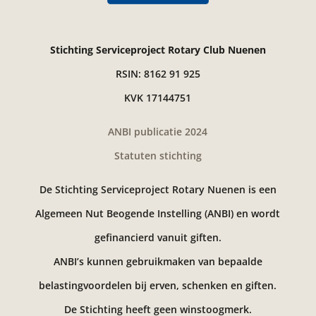
Stichting Serviceproject Rotary Club Nuenen
RSIN: 8162 91 925
KVK 17144751
ANBI publicatie 2024
Statuten stichting
De Stichting Serviceproject Rotary Nuenen is een
Algemeen Nut Beogende Instelling (ANBI) en wordt
gefinancierd vanuit giften.
ANBI’s kunnen gebruikmaken van bepaalde
belastingvoordelen bij erven, schenken en giften.
De Stichting heeft geen winstoogmerk.