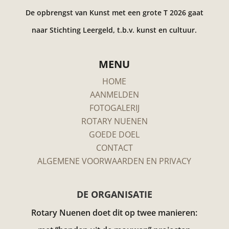
De opbrengst van Kunst met een grote T 2026 gaat
naar Stichting Leergeld, t.b.v. kunst en cultuur.
MENU
HOME
AANMELDEN
FOTOGALERIJ
ROTARY NUENEN
GOEDE DOEL
CONTACT
ALGEMENE VOORWAARDEN EN PRIVACY
DE ORGANISATIE
Rotary Nuenen doet dit op twee manieren: