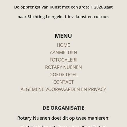
De opbrengst van Kunst met een grote T 2026 gaat
naar Stichting Leergeld, t.b.v. kunst en cultuur.
MENU
HOME
AANMELDEN
FOTOGALERIJ
ROTARY NUENEN
GOEDE DOEL
CONTACT
ALGEMENE VOORWAARDEN EN PRIVACY
DE ORGANISATIE
Rotary Nuenen doet dit op twee manieren: