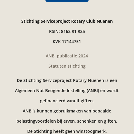
Stichting Serviceproject Rotary Club Nuenen
RSIN: 8162 91 925
KVK 17144751
ANBI publicatie 2024
Statuten stichting
De Stichting Serviceproject Rotary Nuenen is een
Algemeen Nut Beogende Instelling (ANBI) en wordt
gefinancierd vanuit giften.
ANBI’s kunnen gebruikmaken van bepaalde
belastingvoordelen bij erven, schenken en giften.
De Stichting heeft geen winstoogmerk.