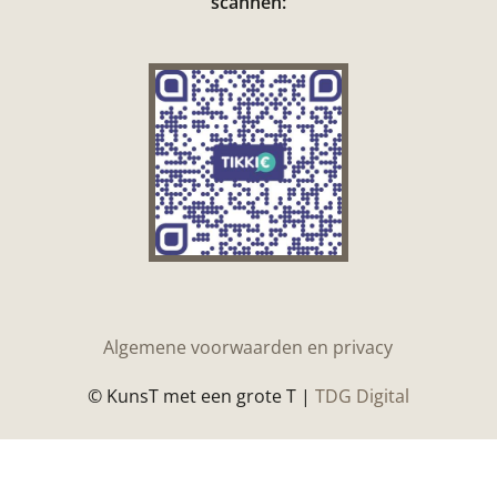
scannen:
Algemene voorwaarden en privacy
© KunsT met een grote T |
TDG Digital