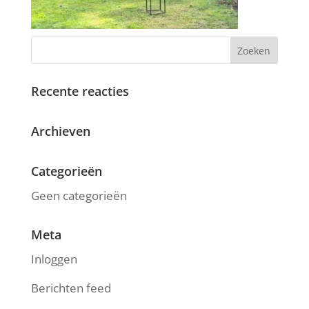
Recente reacties
Archieven
Categorieën
Geen categorieën
Meta
Inloggen
Berichten feed