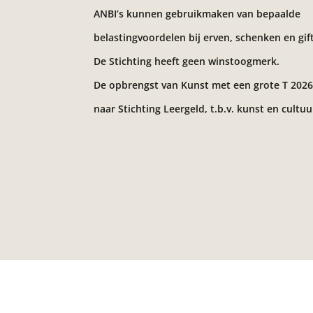
ANBI’s kunnen gebruikmaken van bepaalde
belastingvoordelen bij erven, schenken en gif
De Stichting heeft geen winstoogmerk.
De opbrengst van Kunst met een grote T 2026
naar Stichting Leergeld, t.b.v. kunst en cultuu