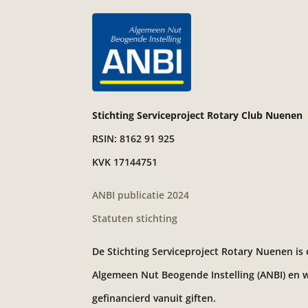
Stichting Serviceproject Rotary Club Nuenen
RSIN: 8162 91 925
KVK 17144751
ANBI publicatie 2024
Statuten stichting
De Stichting Serviceproject Rotary Nuenen is
Algemeen Nut Beogende Instelling (ANBI) en 
gefinancierd vanuit giften.