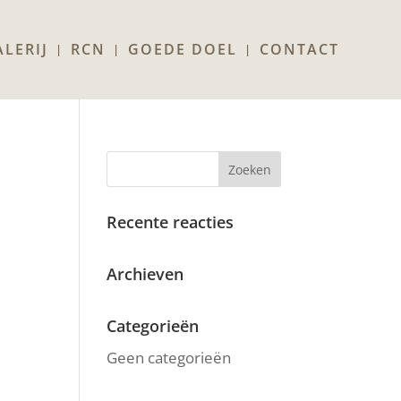
LERIJ
RCN
GOEDE DOEL
CONTACT
Recente reacties
Archieven
Categorieën
Geen categorieën